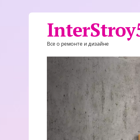
InterStroy
Все о ремонте и дизайне