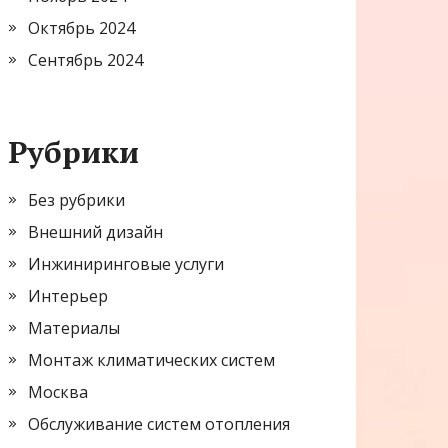
Октябрь 2024
Сентябрь 2024
Рубрики
Без рубрики
Внешний дизайн
Инжиниринговые услуги
Интерьер
Материалы
Монтаж климатических систем
Москва
Обслуживание систем отопления