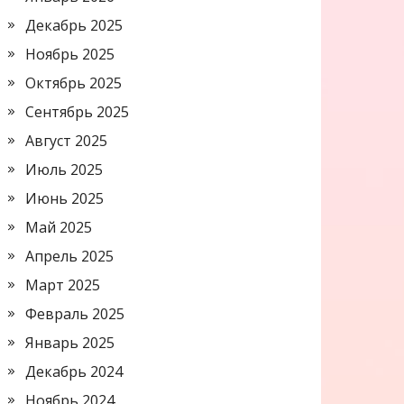
Декабрь 2025
Ноябрь 2025
Октябрь 2025
Сентябрь 2025
Август 2025
Июль 2025
Июнь 2025
Май 2025
Апрель 2025
Март 2025
Февраль 2025
Январь 2025
Декабрь 2024
Ноябрь 2024