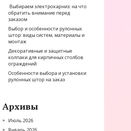
Выбираем электрокарниз: на что
обратить внимание перед
заказом
Выбор и особенности рулонных
штор: виды систем, материалы и
монтаж
Декоративные и защитные
колпаки для кирпичных столбов
ограждений
Особенности выбора и установки
рулонных штор на заказ
Архивы
Июль 2026
Январь 2026