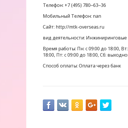
Телефон: +7 (495) 780‒63‒36
Мобильный Телефон: nan
Сайт: http://mtk-overseas.ru
вид деятельности: Инжиниринговые 
Время работы: Пн: с 09:00 до 18:00, Вт: с
18:00, Пт: с 09:00 до 18:00, Сб: выходн
Способ оплаты: Оплата через банк