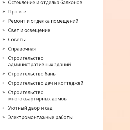
Остекление и отделка балконов
Про все
Ремонт и отделка помещений
Свет и освещение
Советы
Справочная
Строительство
административных зданий
Строительство бань
Строительство дач и коттеджей
Строительство
многоквартирных домов
Уютный двор и сад
Электромонтажные работы