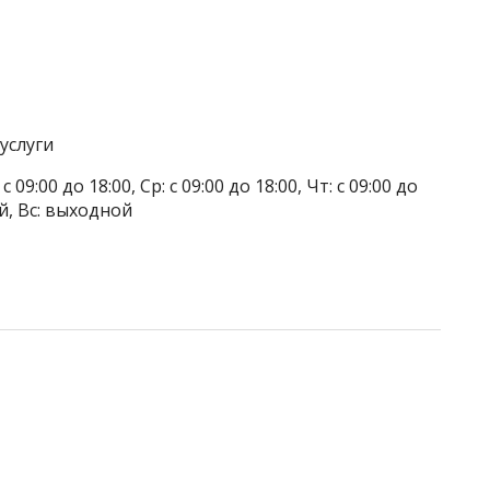
услуги
 09:00 до 18:00, Ср: с 09:00 до 18:00, Чт: с 09:00 до
ой, Вс: выходной