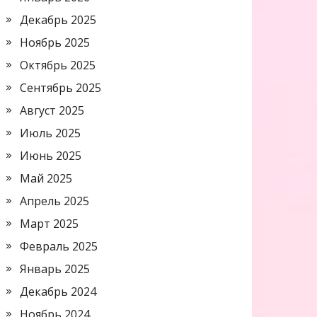
Декабрь 2025
Ноябрь 2025
Октябрь 2025
Сентябрь 2025
Август 2025
Июль 2025
Июнь 2025
Май 2025
Апрель 2025
Март 2025
Февраль 2025
Январь 2025
Декабрь 2024
Ноябрь 2024