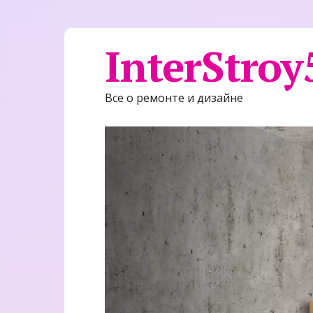
InterStroy
Все о ремонте и дизайне