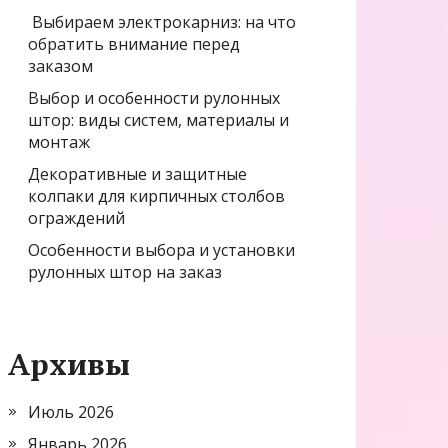
Выбираем электрокарниз: на что
обратить внимание перед
заказом
Выбор и особенности рулонных
штор: виды систем, материалы и
монтаж
Декоративные и защитные
колпаки для кирпичных столбов
ограждений
Особенности выбора и установки
рулонных штор на заказ
Архивы
Июль 2026
Январь 2026