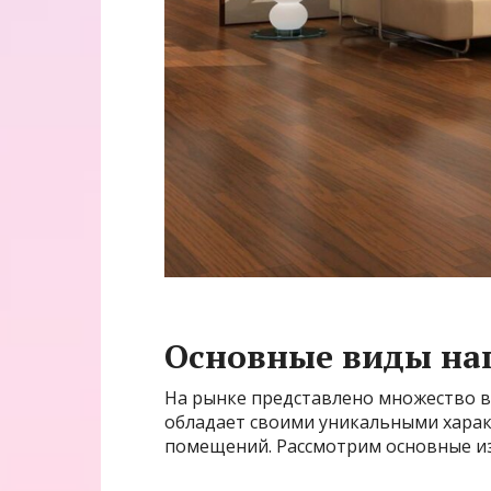
Основные виды на
На рынке представлено множество 
обладает своими уникальными харак
помещений. Рассмотрим основные из