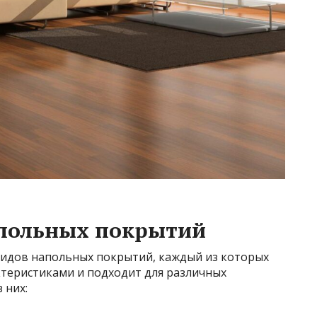
польных покрытий
видов напольных покрытий, каждый из которых
теристиками и подходит для различных
 них: