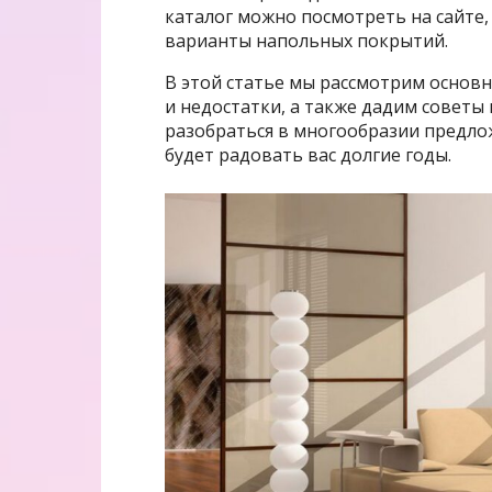
каталог можно посмотреть на сайте,
варианты напольных покрытий.
В этой статье мы рассмотрим основ
и недостатки, а также дадим советы
разобраться в многообразии предло
будет радовать вас долгие годы.