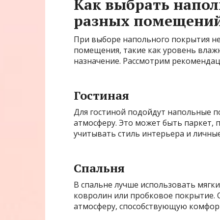
Как выбрать напол
разных помещени
При выборе напольного покрытия н
помещения, такие как уровень влаж
назначение. Рассмотрим рекомендац
Гостиная
Для гостиной подойдут напольные 
атмосферу. Это может быть паркет, 
учитывать стиль интерьера и личны
Спальня
В спальне лучше использовать мягки
ковролин или пробковое покрытие. 
атмосферу, способствующую комфор