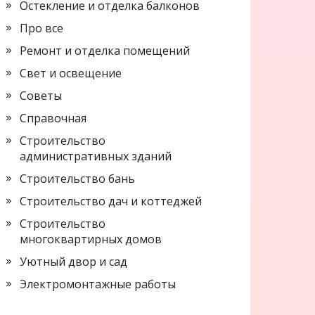
Остекление и отделка балконов
Про все
Ремонт и отделка помещений
Свет и освещение
Советы
Справочная
Строительство
административных зданий
Строительство бань
Строительство дач и коттеджей
Строительство
многоквартирных домов
Уютный двор и сад
Электромонтажные работы