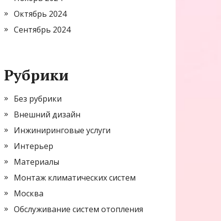
Октябрь 2024
Сентябрь 2024
Рубрики
Без рубрики
Внешний дизайн
Инжиниринговые услуги
Интерьер
Материалы
Монтаж климатических систем
Москва
Обслуживание систем отопления