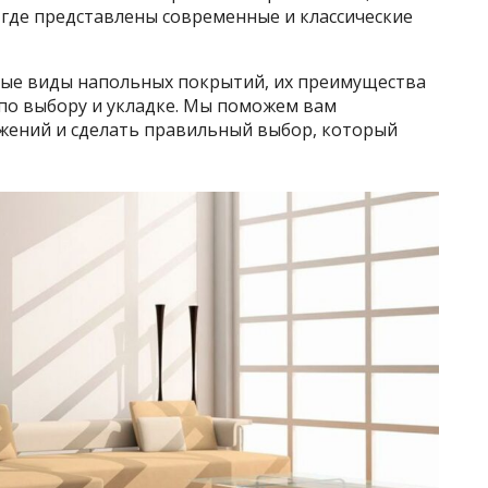
 где представлены современные и классические
ные виды напольных покрытий, их преимущества
 по выбору и укладке. Мы поможем вам
жений и сделать правильный выбор, который