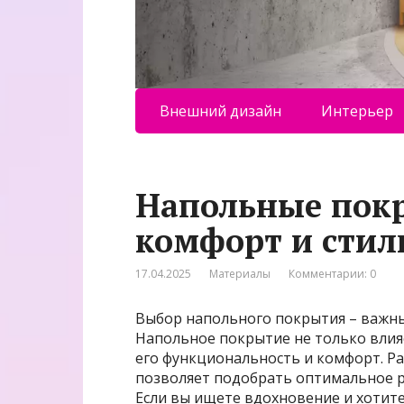
Внешний дизайн
Интерьер
Напольные покр
комфорт и стил
17.04.2025
Материалы
Комментарии: 0
Выбор напольного покрытия – важны
Напольное покрытие не только влия
его функциональность и комфорт. Ра
позволяет подобрать оптимальное р
Если вы ищете вдохновение и хотит