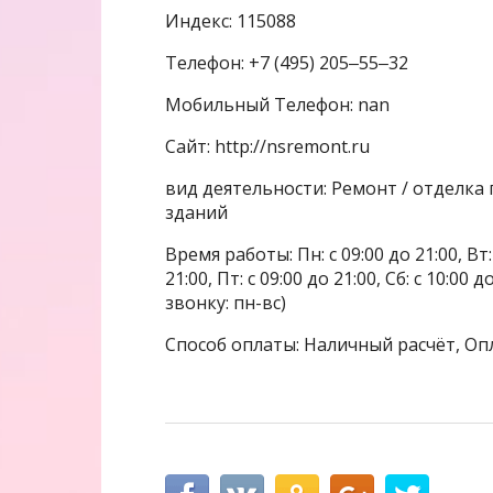
Индекс: 115088
Телефон: +7 (495) 205‒55‒32
Мобильный Телефон: nan
Сайт: http://nsremont.ru
вид деятельности: Ремонт / отделк
зданий
Время работы: Пн: с 09:00 до 21:00, Вт: с
21:00, Пт: с 09:00 до 21:00, Сб: с 10:00
звонку: пн-вс)
Способ оплаты: Наличный расчёт, Оп