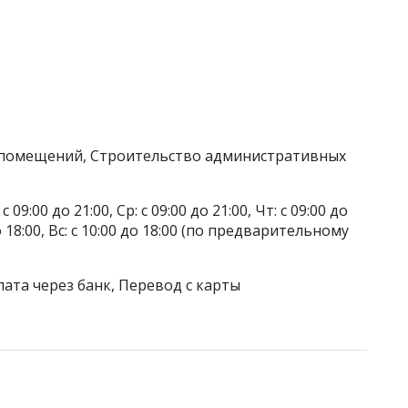
а помещений, Строительство административных
 09:00 до 21:00, Ср: с 09:00 до 21:00, Чт: с 09:00 до
 до 18:00, Вс: с 10:00 до 18:00 (по предварительному
лата через банк, Перевод с карты