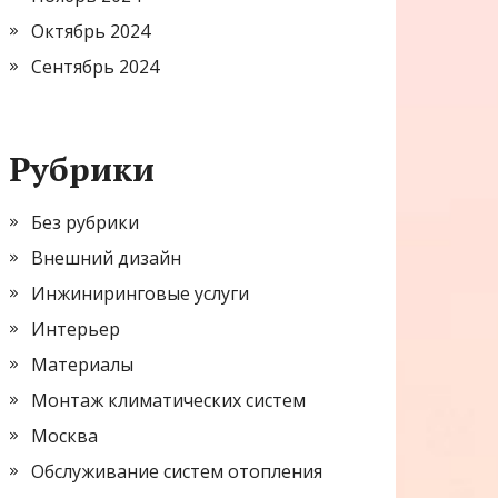
Октябрь 2024
Сентябрь 2024
Рубрики
Без рубрики
Внешний дизайн
Инжиниринговые услуги
Интерьер
Материалы
Монтаж климатических систем
Москва
Обслуживание систем отопления