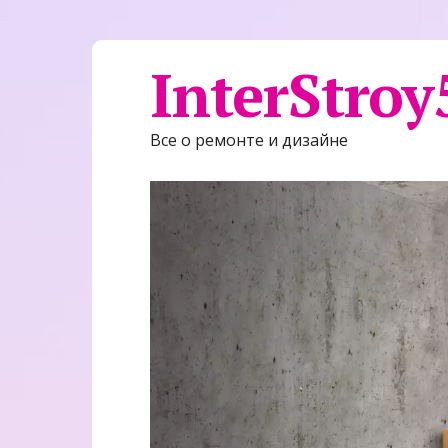
InterStroy
Все о ремонте и дизайне