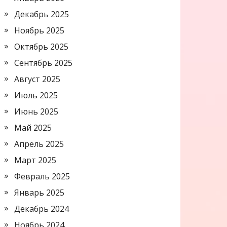
Декабрь 2025
Ноябрь 2025
Октябрь 2025
Сентябрь 2025
Август 2025
Июль 2025
Июнь 2025
Май 2025
Апрель 2025
Март 2025
Февраль 2025
Январь 2025
Декабрь 2024
Ноябрь 2024