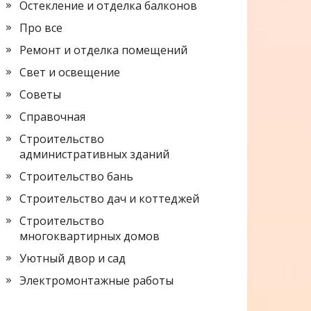
Остекление и отделка балконов
Про все
Ремонт и отделка помещений
Свет и освещение
Советы
Справочная
Строительство
административных зданий
Строительство бань
Строительство дач и коттеджей
Строительство
многоквартирных домов
Уютный двор и сад
Электромонтажные работы