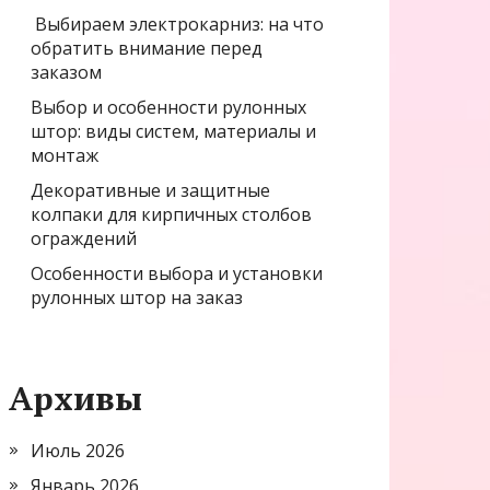
Выбираем электрокарниз: на что
обратить внимание перед
заказом
Выбор и особенности рулонных
штор: виды систем, материалы и
монтаж
Декоративные и защитные
колпаки для кирпичных столбов
ограждений
Особенности выбора и установки
рулонных штор на заказ
Архивы
Июль 2026
Январь 2026