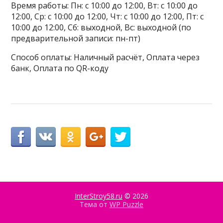
Время работы: Пн: с 10:00 до 12:00, Вт: с 10:00 до
12:00, Ср: с 10:00 до 12:00, Чт: с 10:00 до 12:00, Пт: с
10:00 до 12:00, Сб: выходной, Вс: выходной (по
предварительной записи: пн-пт)
Способ оплаты: Наличный расчёт, Оплата через
банк, Оплата по QR-коду
InterStroy58.ru
© 2026
Тема от
WP Puzzle