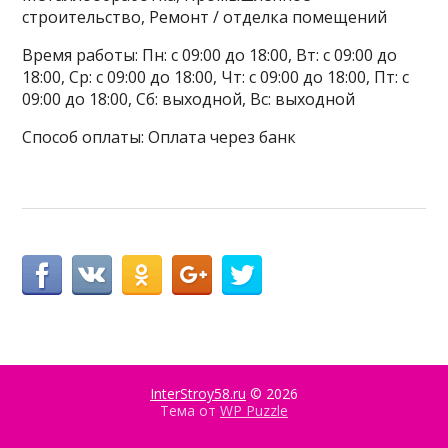
строительство, Ремонт / отделка помещений
Время работы: Пн: с 09:00 до 18:00, Вт: с 09:00 до
18:00, Ср: с 09:00 до 18:00, Чт: с 09:00 до 18:00, Пт: с
09:00 до 18:00, Сб: выходной, Вс: выходной
Способ оплаты: Оплата через банк
InterStroy58.ru
© 2026
Тема от
WP Puzzle