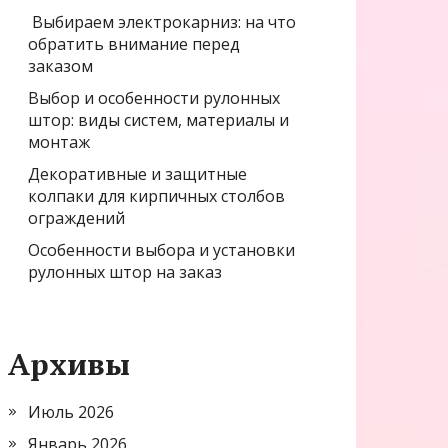
Выбираем электрокарниз: на что
обратить внимание перед
заказом
Выбор и особенности рулонных
штор: виды систем, материалы и
монтаж
Декоративные и защитные
колпаки для кирпичных столбов
ограждений
Особенности выбора и установки
рулонных штор на заказ
Архивы
Июль 2026
Январь 2026