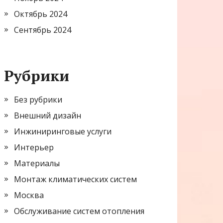
Октябрь 2024
Сентябрь 2024
Рубрики
Без рубрики
Внешний дизайн
Инжиниринговые услуги
Интерьер
Материалы
Монтаж климатических систем
Москва
Обслуживание систем отопления