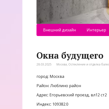
Внешний дизайн
Интерьер
Окна будущего
28.03.2025
Москва
,
Остекление и отделка балк
город: Москва
Район: Люблино район
Адрес: Егорьевский проезд, вл12 ст2
Индекс: 109382.0