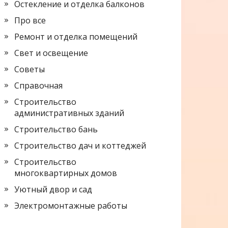
Остекление и отделка балконов
Про все
Ремонт и отделка помещений
Свет и освещение
Советы
Справочная
Строительство
административных зданий
Строительство бань
Строительство дач и коттеджей
Строительство
многоквартирных домов
Уютный двор и сад
Электромонтажные работы