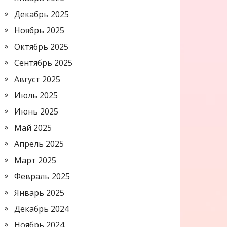
Декабрь 2025
Ноябрь 2025
Октябрь 2025
Сентябрь 2025
Август 2025
Июль 2025
Июнь 2025
Май 2025
Апрель 2025
Март 2025
Февраль 2025
Январь 2025
Декабрь 2024
Ноябрь 2024