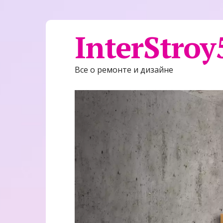
InterStroy
Все о ремонте и дизайне