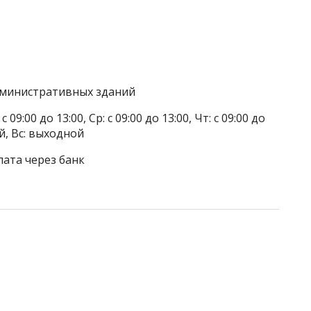
дминистративных зданий
 09:00 до 13:00, Ср: с 09:00 до 13:00, Чт: с 09:00 до
ой, Вс: выходной
лата через банк