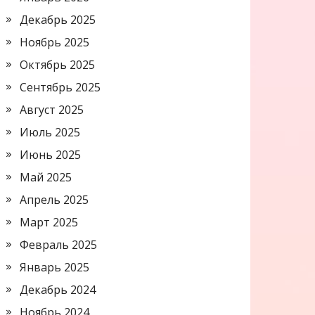
Декабрь 2025
Ноябрь 2025
Октябрь 2025
Сентябрь 2025
Август 2025
Июль 2025
Июнь 2025
Май 2025
Апрель 2025
Март 2025
Февраль 2025
Январь 2025
Декабрь 2024
Ноябрь 2024