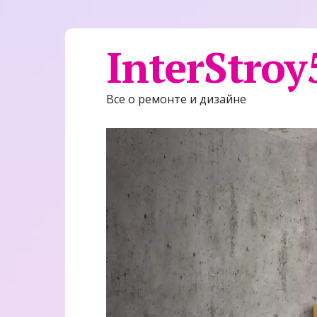
InterStroy
Все о ремонте и дизайне