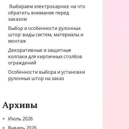
Выбираем электрокарниз: на что
обратить внимание перед
заказом
Выбор и особенности рулонных
штор: виды систем, материалы и
монтаж
Декоративные и защитные
колпаки для кирпичных столбов
ограждений
Особенности выбора и установки
рулонных штор на заказ
Архивы
Июль 2026
Январь 2026