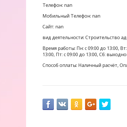
Телефон: nan
Мобильный Телефон: nan
Сайт: nan
вид деятельности: Строительство а
Время работы: Пн: с 09:00 до 13:00, Вт: с
13:00, Пт: с 09:00 до 13:00, Сб: выходн
Способ оплаты: Наличный расчёт, Оп