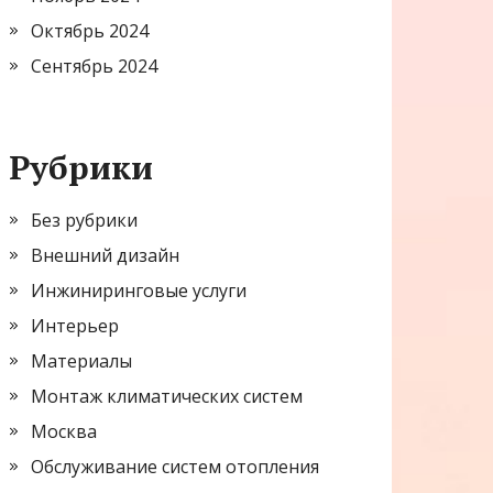
Октябрь 2024
Сентябрь 2024
Рубрики
Без рубрики
Внешний дизайн
Инжиниринговые услуги
Интерьер
Материалы
Монтаж климатических систем
Москва
Обслуживание систем отопления