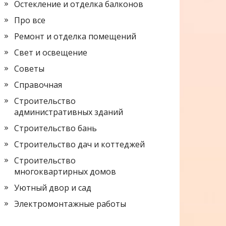
Остекление и отделка балконов
Про все
Ремонт и отделка помещений
Свет и освещение
Советы
Справочная
Строительство
административных зданий
Строительство бань
Строительство дач и коттеджей
Строительство
многоквартирных домов
Уютный двор и сад
Электромонтажные работы