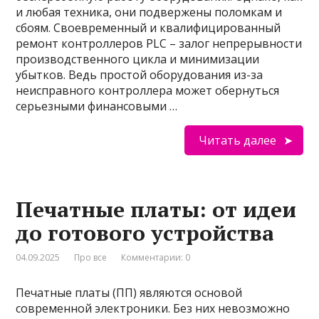
и любая техника, они подвержены поломкам и
сбоям. Своевременный и квалифицированный
ремонт контроллеров PLC – залог непрерывности
производственного цикла и минимизации
убытков. Ведь простой оборудования из-за
неисправного контроллера может обернуться
серьезными финансовыми …
Читать далее
Печатные платы: от идеи
до готового устройства
04.09.2025
Про все
Комментарии: 0
Печатные платы (ПП) являются основой
современной электроники. Без них невозможно