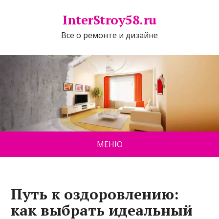
InterStroy58.ru
Все о ремонте и дизайне
МЕНЮ
Путь к оздоровлению:
как выбрать идеальный