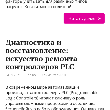
факторы учитывать для различных типов
нагрузок. Кстати, много полезной …
Читать далее
Диагностика и
восстановление:
искусство ремонта
контроллеров PLC
04.09.2025
Про все
Комментарии: 0
В современном мире автоматизации
производства контроллеры PLC (Programmable
Logic Controllers) играют ключевую роль,
управляя сложными процессами и обеспечивая
бесперебойную работу оборудования. Однако, как