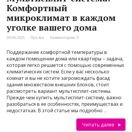
Комфортный
микроклимат в каждом
уголке вашего дома
09.09.2025
Про все
Комментарии: 0
Поддержание комфортной температуры в
каждом помещении дома или квартиры – задача,
которая легко решается с помощью современных
климатических систем. Если у вас несколько
комнат и вы не хотите загромождать фасад
здания множеством внешних блоков, стоит
рассмотреть вариант мультисплит-системы.
Прежде чем купить мультисплит-систему, важно
разобраться в ее особенностях, преимуществах и
недостатках. В этой статье мы подробно …
Читать далее