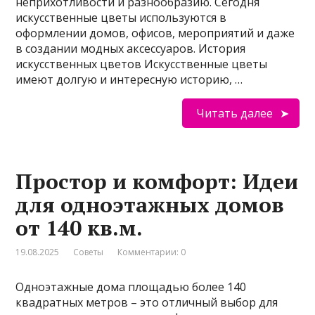
неприхотливости и разнообразию. Сегодня
искусственные цветы используются в
оформлении домов, офисов, мероприятий и даже
в создании модных аксессуаров. История
искусственных цветов Искусственные цветы
имеют долгую и интересную историю, …
Читать далее
Простор и комфорт: Идеи
для одноэтажных домов
от 140 кв.м.
19.08.2025
Советы
Комментарии: 0
Одноэтажные дома площадью более 140
квадратных метров – это отличный выбор для