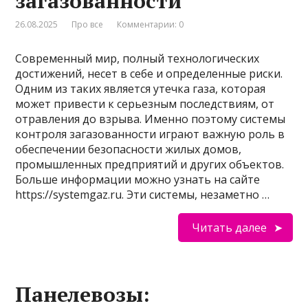
загазованности
26.08.2025
Про все
Комментарии: 0
Современный мир, полный технологических
достижений, несет в себе и определенные риски.
Одним из таких является утечка газа, которая
может привести к серьезным последствиям, от
отравления до взрыва. Именно поэтому системы
контроля загазованности играют важную роль в
обеспечении безопасности жилых домов,
промышленных предприятий и других объектов.
Больше информации можно узнать на сайте
https://systemgaz.ru. Эти системы, незаметно …
Читать далее
Панелевозы: