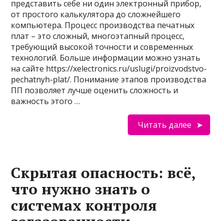
представить себе ни один электронный прибор,
от простого калькулятора до сложнейшего
компьютера. Процесс производства печатных
плат – это сложный, многоэтапный процесс,
требующий высокой точности и современных
технологий. Больше информации можно узнать
на сайте https://xelectronics.ru/uslugi/proizvodstvo-
pechatnyh-plat/. Понимание этапов производства
ПП позволяет лучше оценить сложность и
важность этого …
Читать далее
Скрытая опасность: всё,
что нужно знать о
системах контроля