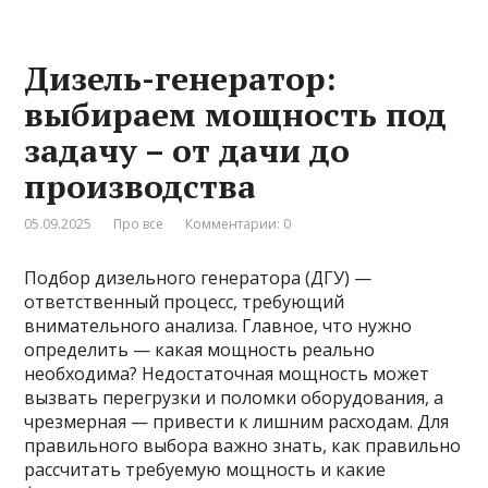
Дизель-генератор:
выбираем мощность под
задачу – от дачи до
производства
05.09.2025
Про все
Комментарии: 0
Подбор дизельного генератора (ДГУ) —
ответственный процесс, требующий
внимательного анализа. Главное, что нужно
определить — какая мощность реально
необходима? Недостаточная мощность может
вызвать перегрузки и поломки оборудования, а
чрезмерная — привести к лишним расходам. Для
правильного выбора важно знать, как правильно
рассчитать требуемую мощность и какие