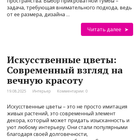
пространства. Выбор прикроватной тумбы –
задача, требующая внимательного подхода, ведь
от ее размера, дизайна …
Читать далее
Искусственные цветы:
Современный взгляд на
вечную красоту
19.08.2025
Интерьер
Комментарии: 0
Искусственные цветы – это не просто имитация
живых растений, это современный элемент
декора, который может придать изысканность и
уют любому интерьеру. Они стали популярными
благодаря своей долговечности,