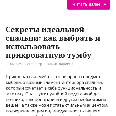
Читать далее
Секреты идеальной
спальни: как выбрать и
использовать
прикроватную тумбу
22.08.2025
Интерьер
Комментарии: 0
Прикроватная тумба – это не просто предмет
мебели, а важный элемент интерьера спальни,
который сочетает в себе функциональность и
эстетику. Она служит удобной подставкой для
ночника, телефона, книги и других необходимых
вещей, а также может стать стильным акцентом,
подчеркивающим индивидуальность вашего