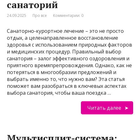
санаторий
24.09.2025
Про все
Комментарии: 0
Санаторно-курортное лечение – это не просто
отдых, а целенаправленное восстановление
здоровья с использованием природных факторов
и медицинских процедур. Правильный выбор
санатория – залог эффективного оздоровления и
приятного времяпрепровождения. Однако, как не
потеряться в многообразии предложений и
выбрать именно то, что нужно вам? Эта статья
поможет вам разобраться в ключевых аспектах
выбора санатория, чтобы ваша поездка …
Читать далее
Мультисплит-система: