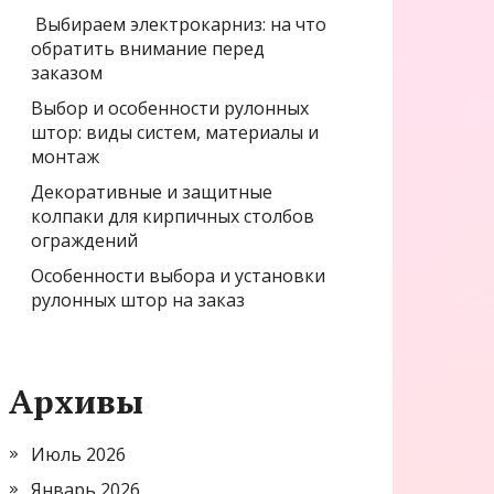
Выбираем электрокарниз: на что
обратить внимание перед
заказом
Выбор и особенности рулонных
штор: виды систем, материалы и
монтаж
Декоративные и защитные
колпаки для кирпичных столбов
ограждений
Особенности выбора и установки
рулонных штор на заказ
Архивы
Июль 2026
Январь 2026