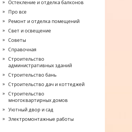
Остекление и отделка балконов
Про все
Ремонт и отделка помещений
Свет и освещение
Советы
Справочная
Строительство
административных зданий
Строительство бань
Строительство дач и коттеджей
Строительство
многоквартирных домов
Уютный двор и сад
Электромонтажные работы