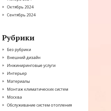
Октябрь 2024
Сентябрь 2024
Рубрики
Без рубрики
Внешний дизайн
Инжиниринговые услуги
Интерьер
Материалы
Монтаж климатических систем
Москва
Обслуживание систем отопления