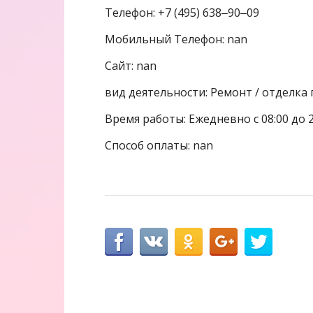
Телефон: +7 (495) 638‒90‒09
Мобильный Телефон: nan
Сайт: nan
вид деятельности: Ремонт / отделка
Время работы: Ежедневно с 08:00 до 
Способ оплаты: nan