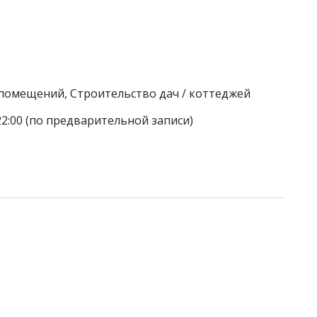
 помещений, Строительство дач / коттеджей
22:00 (по предварительной записи)