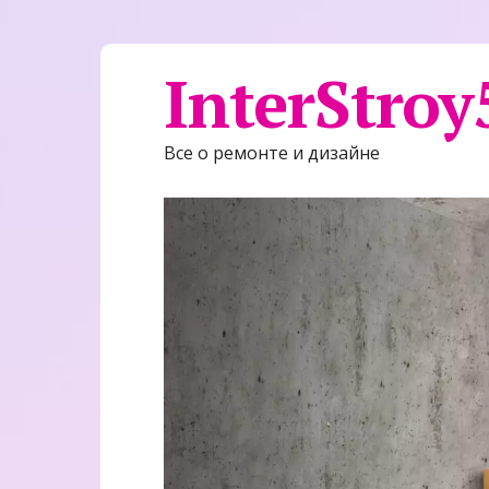
InterStroy
Все о ремонте и дизайне