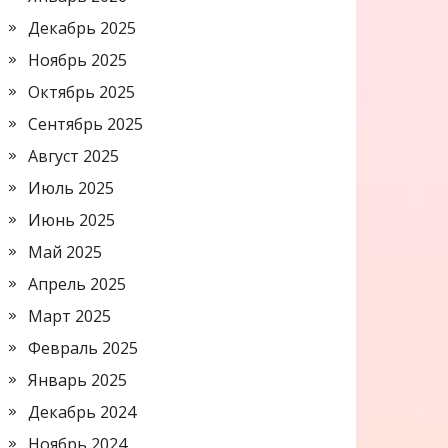
Декабрь 2025
Ноябрь 2025
Октябрь 2025
Сентябрь 2025
Август 2025
Июль 2025
Июнь 2025
Май 2025
Апрель 2025
Март 2025
Февраль 2025
Январь 2025
Декабрь 2024
Ноябрь 2024