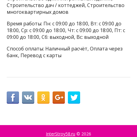
Строительство дач / коттеджей, Строительство
многоквартирных домов
Время работы: Пн: с 09:00 до 18:00, Вт: с 09:00 до
18:00, Ср: с 09:00 до 18:00, Чт: с 09:00 до 18:00, Пт: с
09:00 до 18:00, Сб: выходной, Вс: выходной
Способ оплаты: Наличный расчёт, Оплата через
банк, Перевод с карты
InterStroy58.ru
© 2026