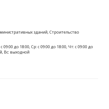
дминистративных зданий, Строительство
 09:00 до 18:00, Ср: с 09:00 до 18:00, Чт: с 09:00 до
ой, Вс: выходной