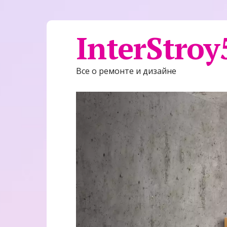
InterStroy
Все о ремонте и дизайне