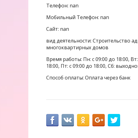
Телефон: nan
Мобильный Телефон: nan
Сайт: nan
вид деятельности: Строительство а
многоквартирных домов
Время работы: Пн: с 09:00 до 18:00, Вт: с
18:00, Пт: с 09:00 до 18:00, Сб: выходн
Способ оплаты: Оплата через банк