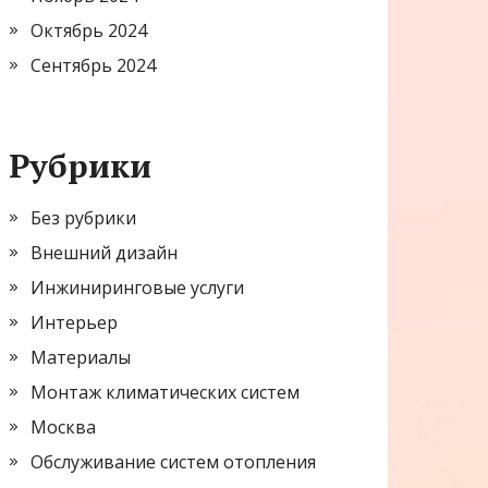
Октябрь 2024
Сентябрь 2024
Рубрики
Без рубрики
Внешний дизайн
Инжиниринговые услуги
Интерьер
Материалы
Монтаж климатических систем
Москва
Обслуживание систем отопления