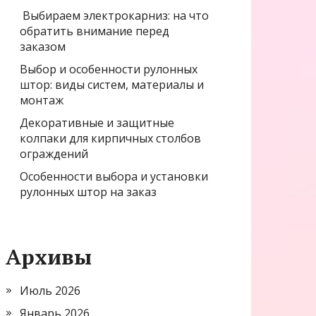
Выбираем электрокарниз: на что
обратить внимание перед
заказом
Выбор и особенности рулонных
штор: виды систем, материалы и
монтаж
Декоративные и защитные
колпаки для кирпичных столбов
ограждений
Особенности выбора и установки
рулонных штор на заказ
Архивы
Июль 2026
Январь 2026