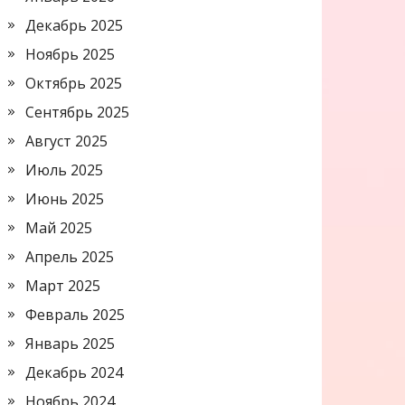
Декабрь 2025
Ноябрь 2025
Октябрь 2025
Сентябрь 2025
Август 2025
Июль 2025
Июнь 2025
Май 2025
Апрель 2025
Март 2025
Февраль 2025
Январь 2025
Декабрь 2024
Ноябрь 2024