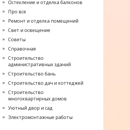
Остекление и отделка балконов
Про все
Ремонт и отделка помещений
Свет и освещение
Советы
Справочная
Строительство
административных зданий
Строительство бань
Строительство дач и коттеджей
Строительство
многоквартирных домов
Уютный двор и сад
Электромонтажные работы