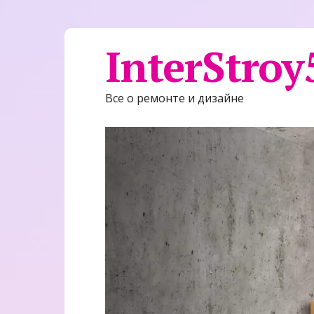
InterStroy
Все о ремонте и дизайне