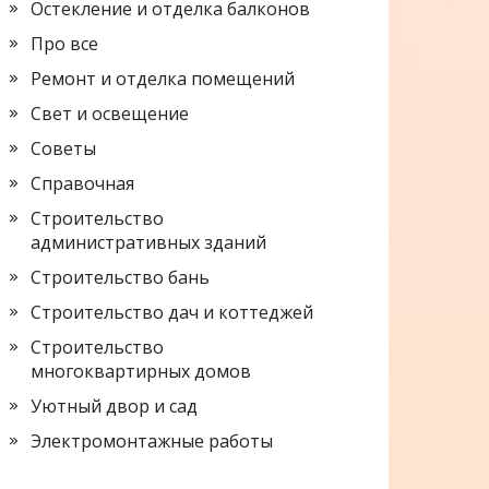
Остекление и отделка балконов
Про все
Ремонт и отделка помещений
Свет и освещение
Советы
Справочная
Строительство
административных зданий
Строительство бань
Строительство дач и коттеджей
Строительство
многоквартирных домов
Уютный двор и сад
Электромонтажные работы