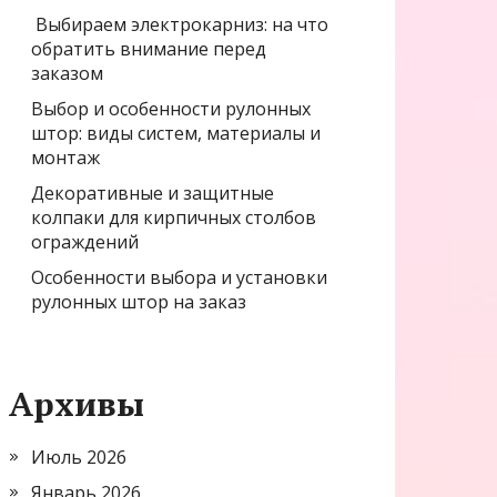
Выбираем электрокарниз: на что
обратить внимание перед
заказом
Выбор и особенности рулонных
штор: виды систем, материалы и
монтаж
Декоративные и защитные
колпаки для кирпичных столбов
ограждений
Особенности выбора и установки
рулонных штор на заказ
Архивы
Июль 2026
Январь 2026