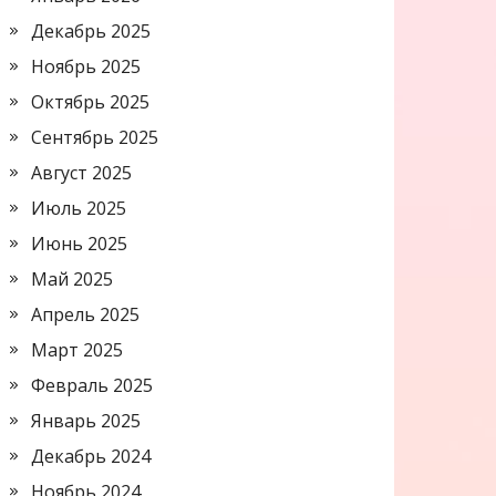
Декабрь 2025
Ноябрь 2025
Октябрь 2025
Сентябрь 2025
Август 2025
Июль 2025
Июнь 2025
Май 2025
Апрель 2025
Март 2025
Февраль 2025
Январь 2025
Декабрь 2024
Ноябрь 2024