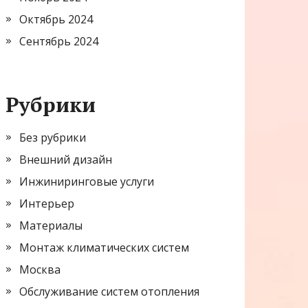
Октябрь 2024
Сентябрь 2024
Рубрики
Без рубрики
Внешний дизайн
Инжиниринговые услуги
Интерьер
Материалы
Монтаж климатических систем
Москва
Обслуживание систем отопления