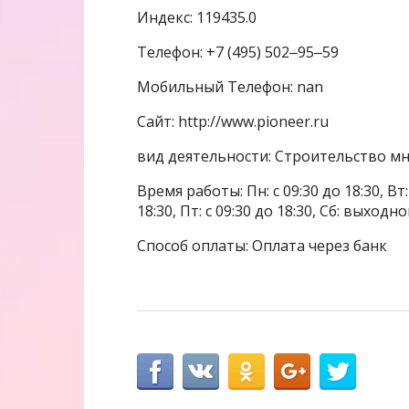
Индекс: 119435.0
Телефон: +7 (495) 502‒95‒59
Мобильный Телефон: nan
Сайт: http://www.pioneer.ru
вид деятельности: Строительство 
Время работы: Пн: с 09:30 до 18:30, Вт: с
18:30, Пт: с 09:30 до 18:30, Сб: выходн
Способ оплаты: Оплата через банк