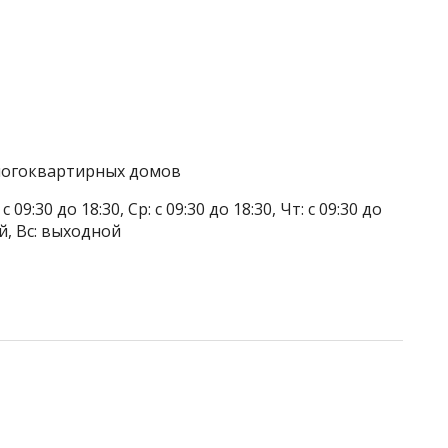
многоквартирных домов
 09:30 до 18:30, Ср: с 09:30 до 18:30, Чт: с 09:30 до
ой, Вс: выходной