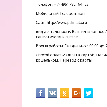
Телефон: +7 (495) 782‒64‒25
Мобильный Телефон: nan
Сайт: http://www.pclimata.ru
вид деятельности: Вентиляционное 
климатических систем
Время работы: Ежедневно с 09:00 до 2
Способ оплаты: Оплата картой, Налич
кошельком, Перевод с карты