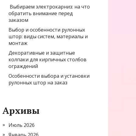
Выбираем электрокарниз: на что
обратить внимание перед
заказом
Выбор и особенности рулонных
штор: виды систем, материалы и
монтаж
Декоративные и защитные
колпаки для кирпичных столбов
ограждений
Особенности выбора и установки
рулонных штор на заказ
Архивы
Июль 2026
Январь 2026