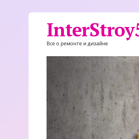
InterStroy
Все о ремонте и дизайне