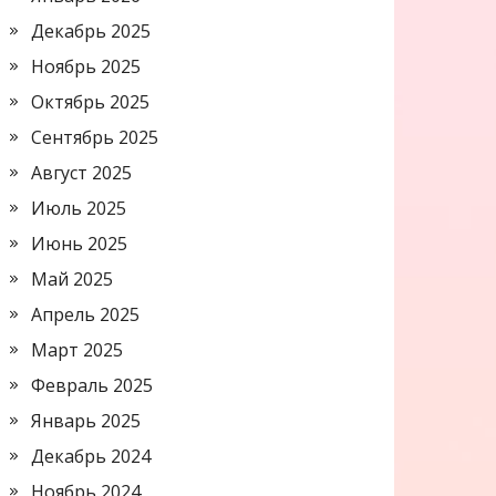
Декабрь 2025
Ноябрь 2025
Октябрь 2025
Сентябрь 2025
Август 2025
Июль 2025
Июнь 2025
Май 2025
Апрель 2025
Март 2025
Февраль 2025
Январь 2025
Декабрь 2024
Ноябрь 2024