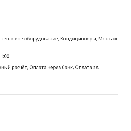
/ тепловое оборудование, Кондиционеры, Монтаж
1:00
ный расчёт, Оплата через банк, Оплата эл.