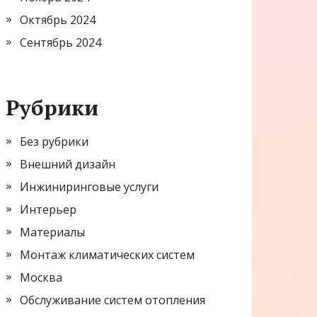
Октябрь 2024
Сентябрь 2024
Рубрики
Без рубрики
Внешний дизайн
Инжиниринговые услуги
Интерьер
Материалы
Монтаж климатических систем
Москва
Обслуживание систем отопления