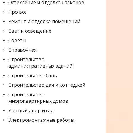
Остекление и отделка балконов
Про все
Ремонт и отделка помещений
Свет и освещение
Советы
Справочная
Строительство
административных зданий
Строительство бань
Строительство дач и коттеджей
Строительство
многоквартирных домов
Уютный двор и сад
Электромонтажные работы