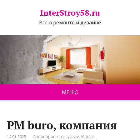
InterStroy58.ru
Все о ремонте и дизайне
МЕНЮ
PM buro, компания
14.01.2025
Инжиниринговые услуги
,
Москва
,