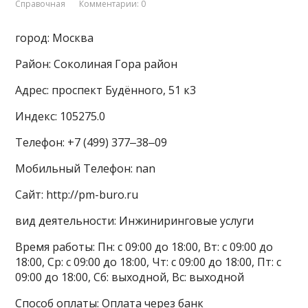
Справочная
Комментарии: 0
город: Москва
Район: Соколиная Гора район
Адрес: проспект Будённого, 51 к3
Индекс: 105275.0
Телефон: +7 (499) 377‒38‒09
Мобильный Телефон: nan
Сайт: http://pm-buro.ru
вид деятельности: Инжиниринговые услуги
Время работы: Пн: с 09:00 до 18:00, Вт: с 09:00 до
18:00, Ср: с 09:00 до 18:00, Чт: с 09:00 до 18:00, Пт: с
09:00 до 18:00, Сб: выходной, Вс: выходной
Способ оплаты: Оплата через банк