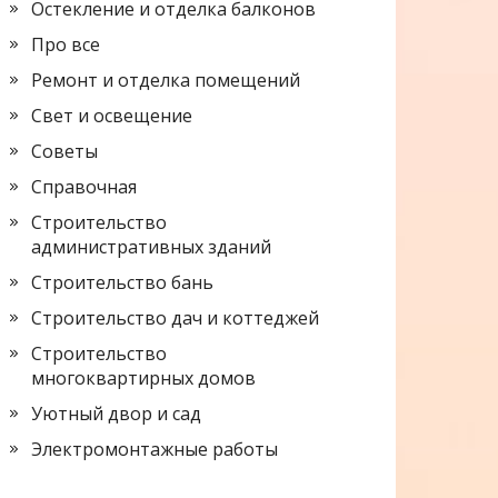
Остекление и отделка балконов
Про все
Ремонт и отделка помещений
Свет и освещение
Советы
Справочная
Строительство
административных зданий
Строительство бань
Строительство дач и коттеджей
Строительство
многоквартирных домов
Уютный двор и сад
Электромонтажные работы