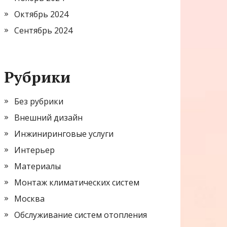
Октябрь 2024
Сентябрь 2024
Рубрики
Без рубрики
Внешний дизайн
Инжиниринговые услуги
Интерьер
Материалы
Монтаж климатических систем
Москва
Обслуживание систем отопления