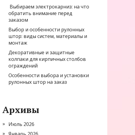
Выбираем электрокарниз: на что
обратить внимание перед
заказом
Выбор и особенности рулонных
штор: виды систем, материалы и
монтаж
Декоративные и защитные
колпаки для кирпичных столбов
ограждений
Особенности выбора и установки
рулонных штор на заказ
Архивы
Июль 2026
Январь 2026