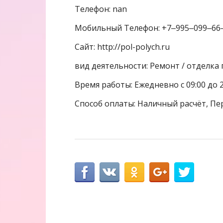
Телефон: nan
Мобильный Телефон: +7‒995‒099‒66
Сайт: http://pol-polych.ru
вид деятельности: Ремонт / отделк
Время работы: Ежедневно с 09:00 до 
Способ оплаты: Наличный расчёт, Пе