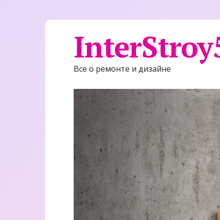
InterStroy
Все о ремонте и дизайне