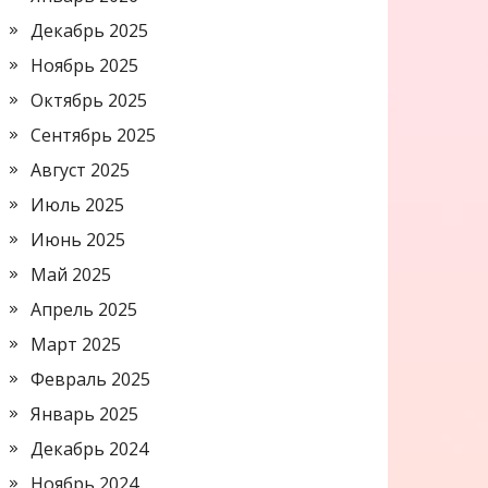
Декабрь 2025
Ноябрь 2025
Октябрь 2025
Сентябрь 2025
Август 2025
Июль 2025
Июнь 2025
Май 2025
Апрель 2025
Март 2025
Февраль 2025
Январь 2025
Декабрь 2024
Ноябрь 2024