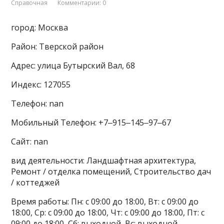
Справочная
Комментарии: 0
город: Москва
Район: Тверской район
Адрес: улица Бутырский Вал, 68
Индекс: 127055
Телефон: nan
Мобильный Телефон: +7‒915‒145‒97‒67
Сайт: nan
вид деятельности: Ландшафтная архитектура,
Ремонт / отделка помещений, Строительство дач
/ коттеджей
Время работы: Пн: с 09:00 до 18:00, Вт: с 09:00 до
18:00, Ср: с 09:00 до 18:00, Чт: с 09:00 до 18:00, Пт: с
09:00 до 18:00, Сб: выходной, Вс: выходной