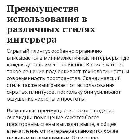
Преимущества
использования в
различных стилях
интерьера
Скрытый плинтус особенно органично
вписывается в минималистичные интерьеры, где
каждая деталь имеет значение. В стиле хай-тек
такое решение подчеркивает технологичность и
современность пространства. Скандинавский
стиль также выигрывает от использования
скрытых плинтусов, поскольку они усиливают
ощущение чистоты и простоты.
Визуальные преимущества такого подхода
очевидны: помещение кажется более
просторным, стены выглядят выше, а общее
впечатление от интерьера становится более
цельным и гармоничным. Отсутствие