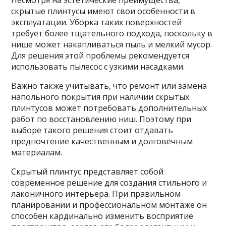
Несмотря на эстетические преимущества,
скрытые плинтусы имеют свои особенности в
эксплуатации. Уборка таких поверхностей
требует более тщательного подхода, поскольку в
нише может накапливаться пыль и мелкий мусор.
Для решения этой проблемы рекомендуется
использовать пылесос с узкими насадками.
Важно также учитывать, что ремонт или замена
напольного покрытия при наличии скрытых
плинтусов может потребовать дополнительных
работ по восстановлению ниш. Поэтому при
выборе такого решения стоит отдавать
предпочтение качественным и долговечным
материалам.
Скрытый плинтус представляет собой
современное решение для создания стильного и
лаконичного интерьера. При правильном
планировании и профессиональном монтаже он
способен кардинально изменить восприятие