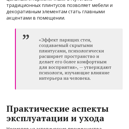
традиционных плинтусов позволяет мебели и
декоративным элементам стать главными
акцентами в помещении.
«Эффект парящих стен,
создаваемый скрытыми
плинтусами, психологически
расширяет пространство и
делает его более комфортным
для восприятия», — утверждают
психологи, изучающие влияние
интерьера на человека.
Практические аспекты
эксплуатации и ухода