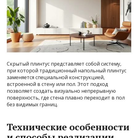
Скрытый плинтус представляет собой систему,
при которой традиционный напольный плинтус
заменяется специальной конструкцией,
встроенной в стену или пол. Этот подход
позволяет создать визуально непрерывную
поверхность, где стена плавно переходит в пол
без видимых границ.
Технические особенности
и способы реализации