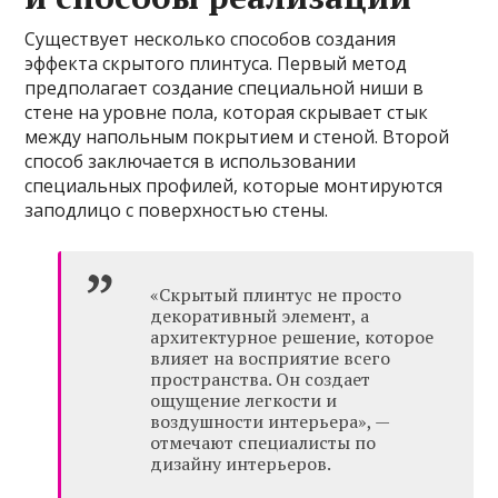
Существует несколько способов создания
эффекта скрытого плинтуса. Первый метод
предполагает создание специальной ниши в
стене на уровне пола, которая скрывает стык
между напольным покрытием и стеной. Второй
способ заключается в использовании
специальных профилей, которые монтируются
заподлицо с поверхностью стены.
«Скрытый плинтус не просто
декоративный элемент, а
архитектурное решение, которое
влияет на восприятие всего
пространства. Он создает
ощущение легкости и
воздушности интерьера», —
отмечают специалисты по
дизайну интерьеров.