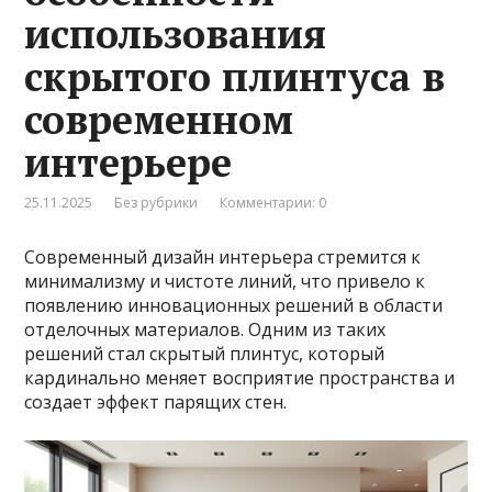
использования
скрытого плинтуса в
современном
интерьере
25.11.2025
Без рубрики
Комментарии: 0
Современный дизайн интерьера стремится к
минимализму и чистоте линий, что привело к
появлению инновационных решений в области
отделочных материалов. Одним из таких
решений стал скрытый плинтус, который
кардинально меняет восприятие пространства и
создает эффект парящих стен.