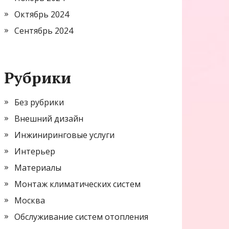
Октябрь 2024
Сентябрь 2024
Рубрики
Без рубрики
Внешний дизайн
Инжиниринговые услуги
Интерьер
Материалы
Монтаж климатических систем
Москва
Обслуживание систем отопления