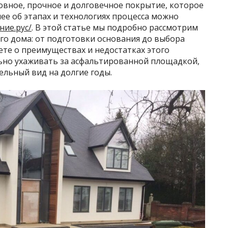
овное, прочное и долговечное покрытие, которое
ее об этапах и технологиях процесса можно
ние.рус/
. В этой статье мы подробно рассмотрим
го дома: от подготовки основания до выбора
ете о преимуществах и недостатках этого
льно ухаживать за асфальтированной площадкой,
ельный вид на долгие годы.