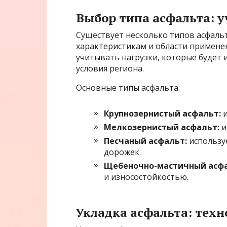
Выбор типа асфальта: 
Существует несколько типов асфаль
характеристикам и области примене
учитывать нагрузки, которые будет 
условия региона.
Основные типы асфальта:
Крупнозернистый асфальт:
и
Мелкозернистый асфальт:
и
Песчаный асфальт:
использу
дорожек.
Щебеночно-мастичный асфа
и износостойкостью.
Укладка асфальта: техн