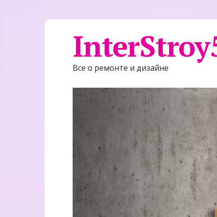
InterStroy
Все о ремонте и дизайне