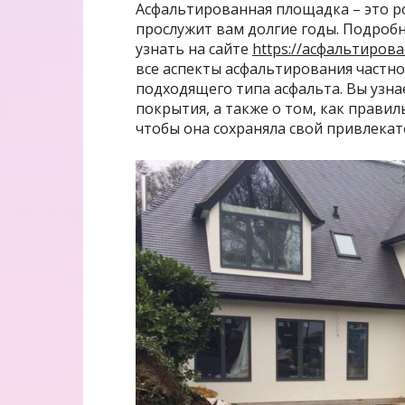
Асфальтированная площадка – это р
прослужит вам долгие годы. Подробн
узнать на сайте
https://асфальтирова
все аспекты асфальтирования частно
подходящего типа асфальта. Вы узна
покрытия, а также о том, как прави
чтобы она сохраняла свой привлекат