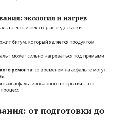
ания: экология и нагрев
фальта есть и некоторые недостатки:
ржит битум, который является продуктом
альт может сильно нагреваться под прямыми
кого ремонта:
со временем на асфальте могут
ны.
нтаж асфальтированного покрытия – это
процесс.
ания: от подготовки до