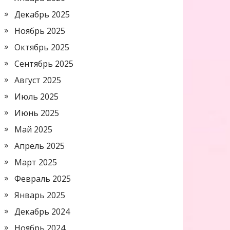
Декабрь 2025
Ноябрь 2025
Октябрь 2025
Сентябрь 2025
Август 2025
Июль 2025
Июнь 2025
Май 2025
Апрель 2025
Март 2025
Февраль 2025
Январь 2025
Декабрь 2024
Ноябрь 2024