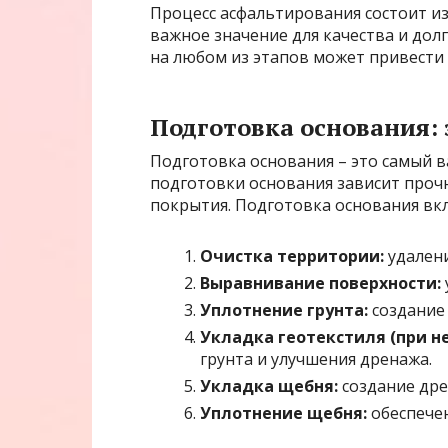
Процесс асфальтирования состоит из
важное значение для качества и до
на любом из этапов может привести
Подготовка основания: 
Подготовка основания – это самый в
подготовки основания зависит проч
покрытия. Подготовка основания вкл
Очистка территории:
удалени
Выравнивание поверхности:
Уплотнение грунта:
создание 
Укладка геотекстиля (при н
грунта и улучшения дренажа.
Укладка щебня:
создание дре
Уплотнение щебня:
обеспечен