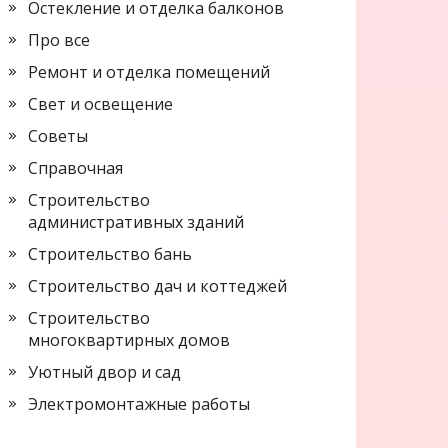
Остекление и отделка балконов
Про все
Ремонт и отделка помещений
Свет и освещение
Советы
Справочная
Строительство
административных зданий
Строительство бань
Строительство дач и коттеджей
Строительство
многоквартирных домов
Уютный двор и сад
Электромонтажные работы