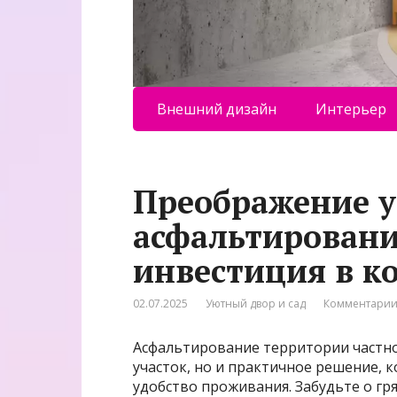
Внешний дизайн
Интерьер
Преображение у
асфальтировани
инвестиция в к
02.07.2025
Уютный двор и сад
Комментарии
Асфальтирование территории частног
участок, но и практичное решение,
удобство проживания. Забудьте о гря