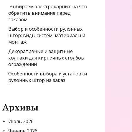
Выбираем электрокарниз: на что
обратить внимание перед
заказом
Выбор и особенности рулонных
штор: виды систем, материалы и
монтаж
Декоративные и защитные
колпаки для кирпичных столбов
ограждений
Особенности выбора и установки
рулонных штор на заказ
Архивы
Июль 2026
Январь 2026