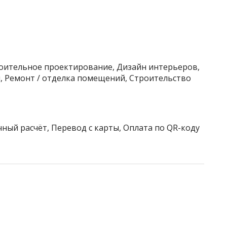
роительное проектирование, Дизайн интерьеров,
 Ремонт / отделка помещений, Строительство
чный расчёт, Перевод с карты, Оплата по QR-коду