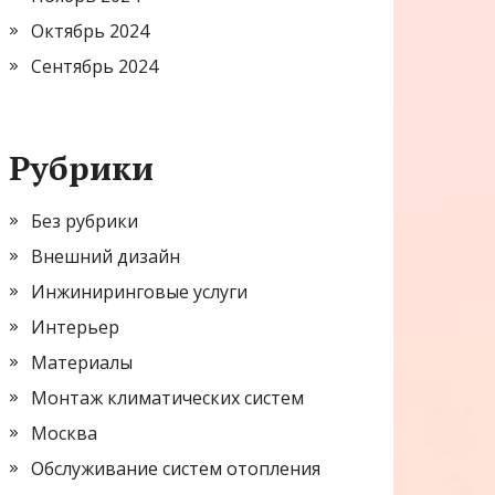
Октябрь 2024
Сентябрь 2024
Рубрики
Без рубрики
Внешний дизайн
Инжиниринговые услуги
Интерьер
Материалы
Монтаж климатических систем
Москва
Обслуживание систем отопления