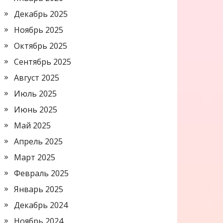
Декабрь 2025
Ноябрь 2025
Октябрь 2025
Сентябрь 2025
Август 2025
Июль 2025
Июнь 2025
Май 2025
Апрель 2025
Март 2025
Февраль 2025
Январь 2025
Декабрь 2024
Ноябрь 2024