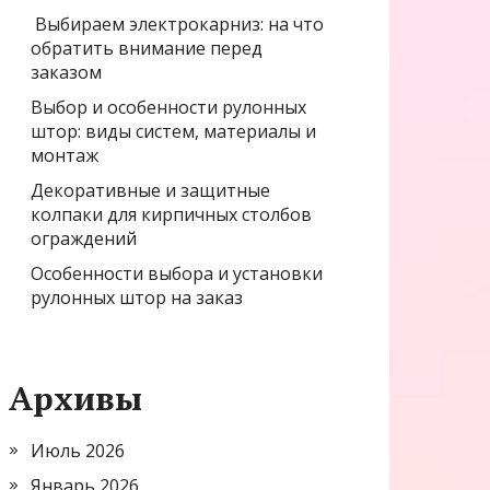
Выбираем электрокарниз: на что
обратить внимание перед
заказом
Выбор и особенности рулонных
штор: виды систем, материалы и
монтаж
Декоративные и защитные
колпаки для кирпичных столбов
ограждений
Особенности выбора и установки
рулонных штор на заказ
Архивы
Июль 2026
Январь 2026