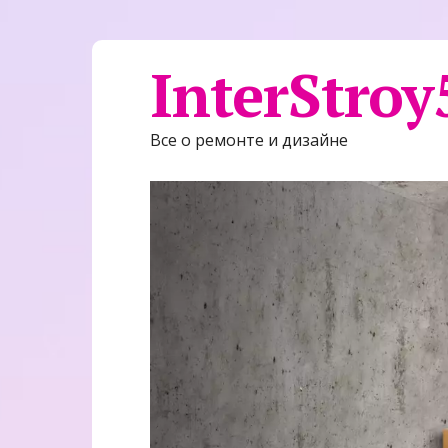
InterStroy
Все о ремонте и дизайне