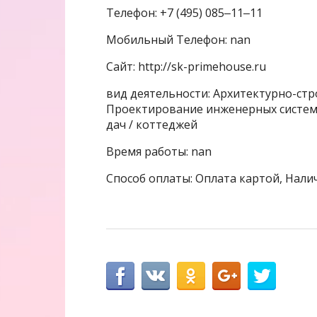
Телефон: +7 (495) 085‒11‒11
Мобильный Телефон: nan
Сайт: http://sk-primehouse.ru
вид деятельности: Архитектурно-ст
Проектирование инженерных систем,
дач / коттеджей
Время работы: nan
Способ оплаты: Оплата картой, Нали