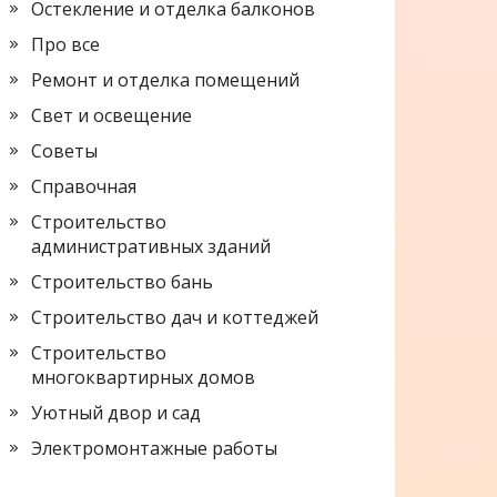
Остекление и отделка балконов
Про все
Ремонт и отделка помещений
Свет и освещение
Советы
Справочная
Строительство
административных зданий
Строительство бань
Строительство дач и коттеджей
Строительство
многоквартирных домов
Уютный двор и сад
Электромонтажные работы