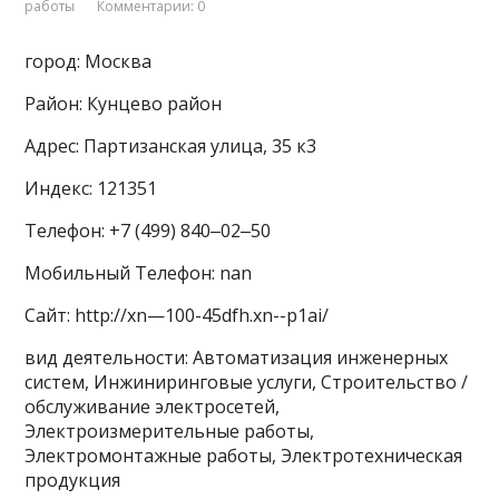
работы
Комментарии: 0
город: Москва
Район: Кунцево район
Адрес: Партизанская улица, 35 к3
Индекс: 121351
Телефон: +7 (499) 840‒02‒50
Мобильный Телефон: nan
Сайт: http://xn—100-45dfh.xn--p1ai/
вид деятельности: Автоматизация инженерных
систем, Инжиниринговые услуги, Строительство /
обслуживание электросетей,
Электроизмерительные работы,
Электромонтажные работы, Электротехническая
продукция