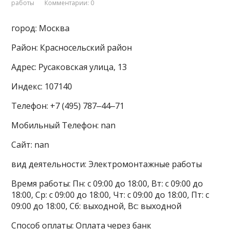
работы
Комментарии: 0
город: Москва
Район: Красносельский район
Адрес: Русаковская улица, 13
Индекс: 107140
Телефон: +7 (495) 787‒44‒71
Мобильный Телефон: nan
Сайт: nan
вид деятельности: Электромонтажные работы
Время работы: Пн: с 09:00 до 18:00, Вт: с 09:00 до
18:00, Ср: с 09:00 до 18:00, Чт: с 09:00 до 18:00, Пт: с
09:00 до 18:00, Сб: выходной, Вс: выходной
Способ оплаты: Оплата через банк