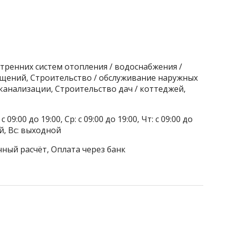
тренних систем отопления / водоснабжения /
ещений, Строительство / обслуживание наружных
 канализации, Строительство дач / коттеджей,
 09:00 до 19:00, Ср: с 09:00 до 19:00, Чт: с 09:00 до
ой, Вс: выходной
чный расчёт, Оплата через банк