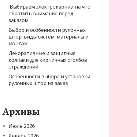
Выбираем электрокарниз: на что
обратить внимание перед
заказом
Выбор и особенности рулонных
штор: виды систем, материалы и
монтаж
Декоративные и защитные
колпаки для кирпичных столбов
ограждений
Особенности выбора и установки
рулонных штор на заказ
Архивы
Июль 2026
Январь 2026