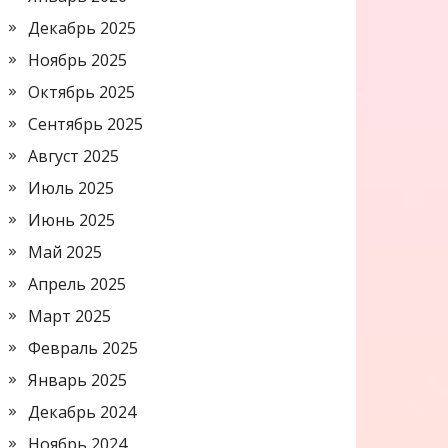
Декабрь 2025
Ноябрь 2025
Октябрь 2025
Сентябрь 2025
Август 2025
Июль 2025
Июнь 2025
Май 2025
Апрель 2025
Март 2025
Февраль 2025
Январь 2025
Декабрь 2024
Ноябрь 2024