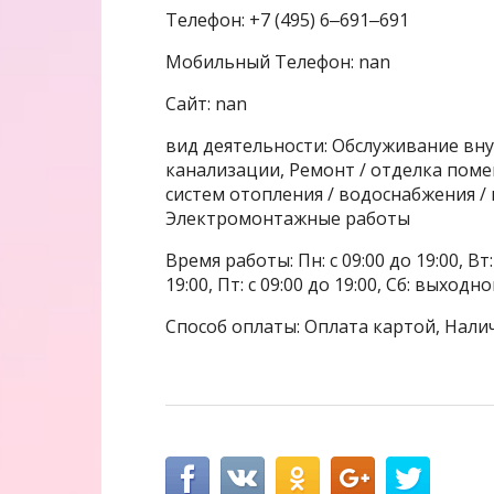
Телефон: +7 (495) 6‒691‒691
Мобильный Телефон: nan
Сайт: nan
вид деятельности: Обслуживание вну
канализации, Ремонт / отделка пом
систем отопления / водоснабжения /
Электромонтажные работы
Время работы: Пн: с 09:00 до 19:00, Вт: с
19:00, Пт: с 09:00 до 19:00, Сб: выходн
Способ оплаты: Оплата картой, Нали