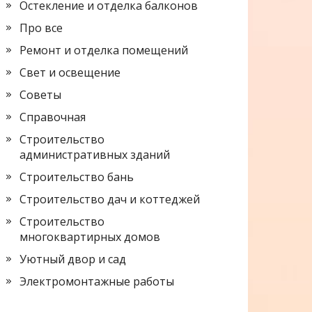
Остекление и отделка балконов
Про все
Ремонт и отделка помещений
Свет и освещение
Советы
Справочная
Строительство
административных зданий
Строительство бань
Строительство дач и коттеджей
Строительство
многоквартирных домов
Уютный двор и сад
Электромонтажные работы