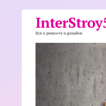
InterStroy
Все о ремонте и дизайне