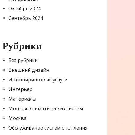
Октябрь 2024
Сентябрь 2024
Рубрики
Без рубрики
Внешний дизайн
Инжиниринговые услуги
Интерьер
Материалы
Монтаж климатических систем
Москва
Обслуживание систем отопления