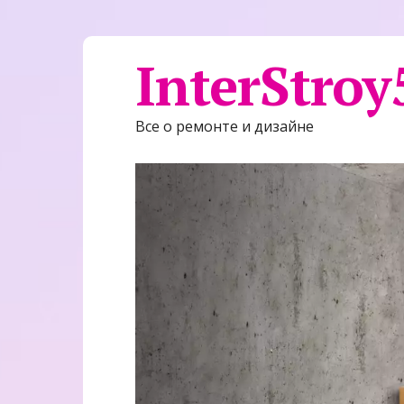
InterStroy
Все о ремонте и дизайне