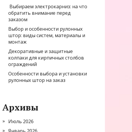
Выбираем электрокарниз: на что
обратить внимание перед
заказом
Выбор и особенности рулонных
штор: виды систем, материалы и
монтаж
Декоративные и защитные
колпаки для кирпичных столбов
ограждений
Особенности выбора и установки
рулонных штор на заказ
Архивы
Июль 2026
Январь 2026