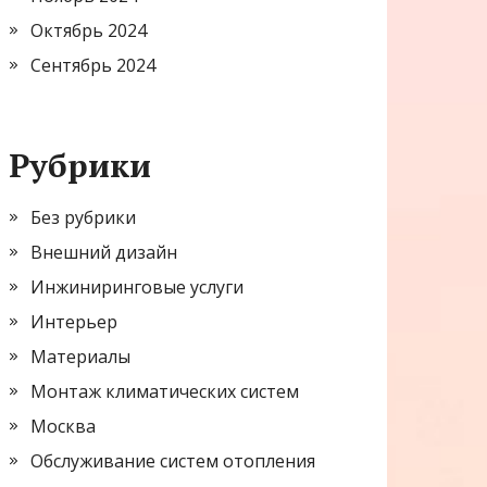
Октябрь 2024
Сентябрь 2024
Рубрики
Без рубрики
Внешний дизайн
Инжиниринговые услуги
Интерьер
Материалы
Монтаж климатических систем
Москва
Обслуживание систем отопления