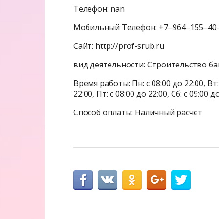
Телефон: nan
Мобильный Телефон: +7‒964‒155‒40
Сайт: http://prof-srub.ru
вид деятельности: Строительство бан
Время работы: Пн: с 08:00 до 22:00, Вт: с
22:00, Пт: с 08:00 до 22:00, Сб: с 09:00 д
Способ оплаты: Наличный расчёт