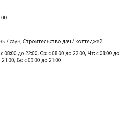
‒00
ь / саун, Строительство дач / коттеджей
 08:00 до 22:00, Ср: с 08:00 до 22:00, Чт: с 08:00 до
о 21:00, Вс: с 09:00 до 21:00