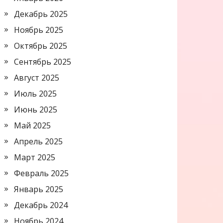
Декабрь 2025
Ноябрь 2025
Октябрь 2025
Сентябрь 2025
Август 2025
Июль 2025
Июнь 2025
Май 2025
Апрель 2025
Март 2025
Февраль 2025
Январь 2025
Декабрь 2024
Ноябрь 2024