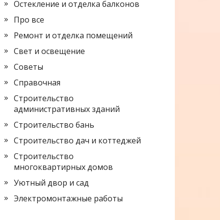
Остекление и отделка балконов
Про все
Ремонт и отделка помещений
Свет и освещение
Советы
Справочная
Строительство
административных зданий
Строительство бань
Строительство дач и коттеджей
Строительство
многоквартирных домов
Уютный двор и сад
Электромонтажные работы