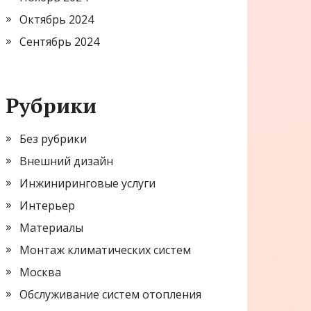
Октябрь 2024
Сентябрь 2024
Рубрики
Без рубрики
Внешний дизайн
Инжиниринговые услуги
Интерьер
Материалы
Монтаж климатических систем
Москва
Обслуживание систем отопления