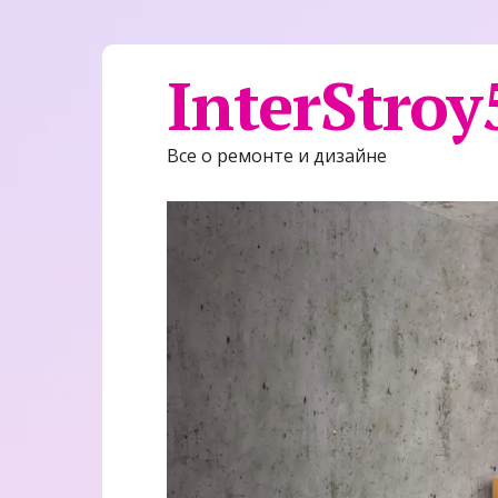
InterStroy
Все о ремонте и дизайне