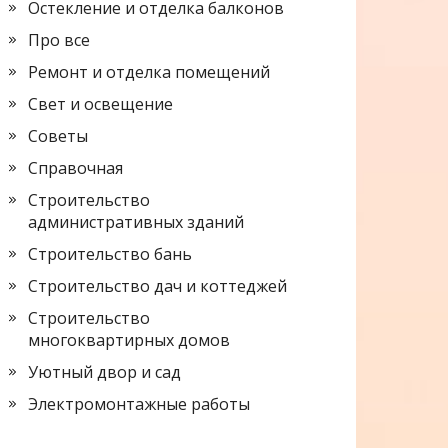
Остекление и отделка балконов
Про все
Ремонт и отделка помещений
Свет и освещение
Советы
Справочная
Строительство
административных зданий
Строительство бань
Строительство дач и коттеджей
Строительство
многоквартирных домов
Уютный двор и сад
Электромонтажные работы