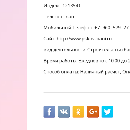
Индекс: 121354.0
Телефон: nan
Мобильный Телефон: +7‒960‒579‒27
Сайт: http://www.pskov-bani.ru
вид деятельности: Строительство бан
Время работы: Ежедневно с 10:00 до 2
Способ оплаты: Наличный расчёт, Оп