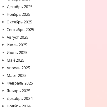
Декабрь 2025
Ноябрь 2025
Октябрь 2025
Сентябрь 2025
Август 2025
Июль 2025
Июнь 2025
Май 2025
Апрель 2025
Март 2025
Февраль 2025
Январь 2025
Декабрь 2024
Ноябрь 2024