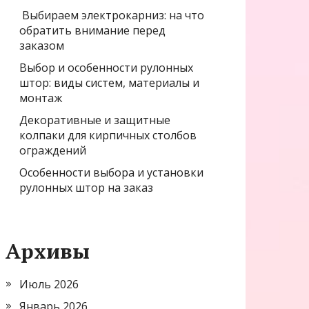
Выбираем электрокарниз: на что
обратить внимание перед
заказом
Выбор и особенности рулонных
штор: виды систем, материалы и
монтаж
Декоративные и защитные
колпаки для кирпичных столбов
ограждений
Особенности выбора и установки
рулонных штор на заказ
Архивы
Июль 2026
Январь 2026