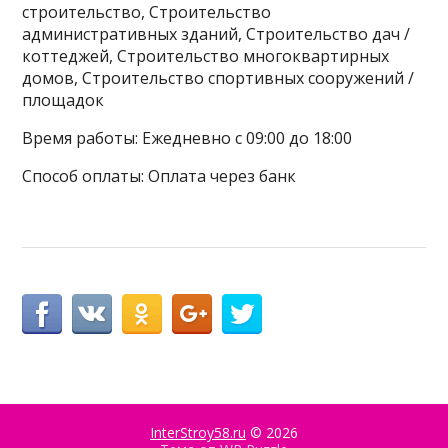
строительство, Строительство
административных зданий, Строительство дач /
коттеджей, Строительство многоквартирных
домов, Строительство спортивных сооружений /
площадок
Время работы: Ежедневно с 09:00 до 18:00
Способ оплаты: Оплата через банк
InterStroy58.ru
© 2026