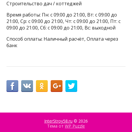
Строительство дач / коттеджей
Время работы: Пн: с 09:00 до 21:00, Вт: с 09:00 до
21:00, Ср: с 09:00 до 21:00, Чт: с 09:00 до 21:00, Пт: с
09:00 до 21:00, Сб: с 09:00 до 21:00, Вс: выходной
Способ оплаты: Наличный расчёт, Оплата через
банк
InterStroy58.ru
© 2026
Тема от
WP Puzzle