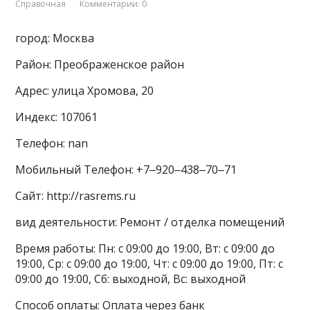
Справочная
Комментарии: 0
город: Москва
Район: Преображенское район
Адрес: улица Хромова, 20
Индекс: 107061
Телефон: nan
Мобильный Телефон: +7‒920‒438‒70‒71
Сайт: http://rasrems.ru
вид деятельности: Ремонт / отделка помещений
Время работы: Пн: с 09:00 до 19:00, Вт: с 09:00 до
19:00, Ср: с 09:00 до 19:00, Чт: с 09:00 до 19:00, Пт: с
09:00 до 19:00, Сб: выходной, Вс: выходной
Способ оплаты: Оплата через банк