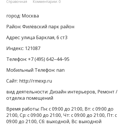
Справочная
Комментарии: 0
город: Москва
Район: Филёвский парк район
Адрес: улица Барклая, 6 ст3
Индекс: 121087
Телефон: +7 (495) 642‒44‒95
Мобильный Телефон: nan
Сайт: http://rmexp.ru
вид деятельности: Дизайн интерьеров, Ремонт /
отделка помещений
Время работы: Пн: с 09:00 до 21:00, Вт: с 09:00 до
21:00, Ср: с 09:00 до 21:00, Чт: с 09:00 до 21:00, Пт: с
09:00 до 21:00, Сб: выходной, Вс: выходной