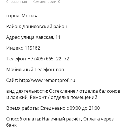
Справочная
Комментарии: 0
город: Москва
Район: Даниловский район
Адрес: улица Хавская, 11
Индекс: 115162
Телефон: +7 (495) 665‒22‒72
Мобильный Телефон: nan
Сайт: http://www.remontprofi.ru
вид деятельности: Остекление / отделка балконов
и лоджий, Ремонт / отделка помещений
Время работы: Ежедневно с 09:00 до 21:00
Способ оплаты: Наличный расчёт, Оплата через
банк