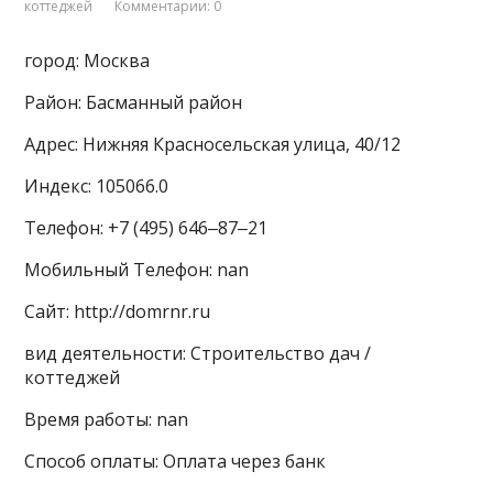
коттеджей
Комментарии: 0
город: Москва
Район: Басманный район
Адрес: Нижняя Красносельская улица, 40/12
Индекс: 105066.0
Телефон: +7 (495) 646‒87‒21
Мобильный Телефон: nan
Сайт: http://domrnr.ru
вид деятельности: Строительство дач /
коттеджей
Время работы: nan
Способ оплаты: Оплата через банк