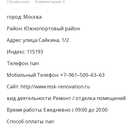
Справочная
Комментарии: 0
город: Москва
Район: Южнопортовый район
Адрес: улица Сайкина, 1/2
Индекс: 115193
Телефон: nan
Мобильный Телефон: +7‒961‒500‒63‒63
Сайт: http://www.msk-renovation.ru
вид деятельности: Ремонт / отделка помещений
Время работы: Ежедневно с 09:00 до 20:00
Способ оплаты: nan