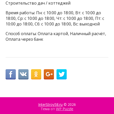
Строительство дач / коттеджей
Время работы: Пн: с 10:00 до 18:00, Вт: с 10:00 до
18:00, Ср: с 10:00 до 18:00, Чт: с 10:00 до 18:00, Пт: с
10:00 до 18:00, Сб: с 10:00 до 18:00, Вс: выходной
Способ оплаты: Оплата картой, Наличный расчёт,
Оплата через банк
InterStroy58.ru
© 2026
Тема от
WP Puzzle