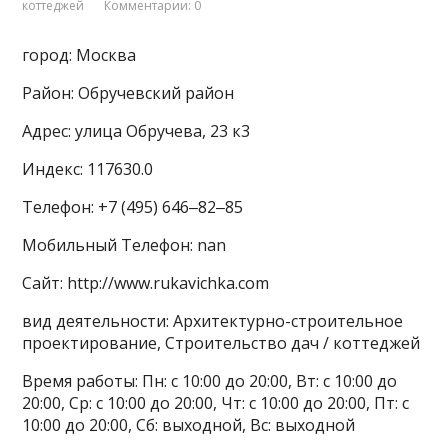
коттеджей
Комментарии: 0
город: Москва
Район: Обручевский район
Адрес: улица Обручева, 23 к3
Индекс: 117630.0
Телефон: +7 (495) 646‒82‒85
Мобильный Телефон: nan
Сайт: http://www.rukavichka.com
вид деятельности: Архитектурно-строительное
проектирование, Строительство дач / коттеджей
Время работы: Пн: с 10:00 до 20:00, Вт: с 10:00 до
20:00, Ср: с 10:00 до 20:00, Чт: с 10:00 до 20:00, Пт: с
10:00 до 20:00, Сб: выходной, Вс: выходной