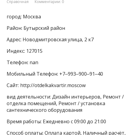
Справочная
Комментарии: 0
город: Москва
Район: Бутырский район
Адрес: Новодмитровская улица, 2 к7
Индекс: 127015
Телефон: nan
Мобильный Телефон: +7‒993‒900‒91‒40
Сайт: http://otdelkakvartir.moscow
вид деятельности: Дизайн интерьеров, Ремонт /
отделка помещений, Ремонт / установка
сантехнического оборудования
Время работы: Ежедневно с 09:00 до 21:00
Способ оплаты: Оплата картой, Наличный расчёт,