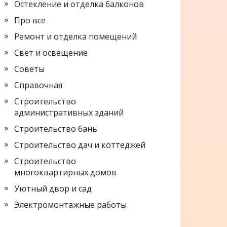
Остекление и отделка балконов
Про все
Ремонт и отделка помещений
Свет и освещение
Советы
Справочная
Строительство
административных зданий
Строительство бань
Строительство дач и коттеджей
Строительство
многоквартирных домов
Уютный двор и сад
Электромонтажные работы