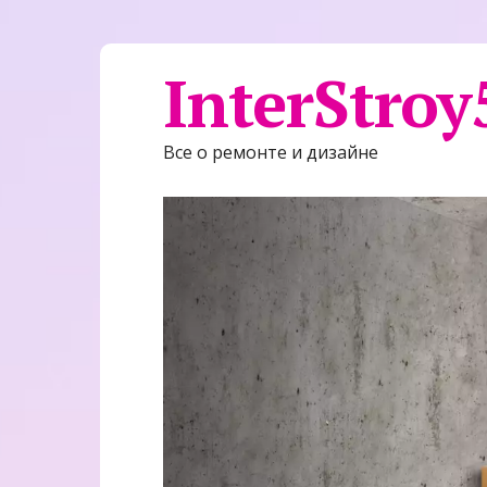
InterStroy
Все о ремонте и дизайне