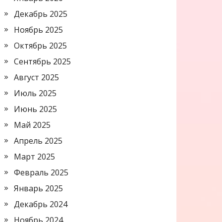
Декабрь 2025
Ноябрь 2025
Октябрь 2025
Сентябрь 2025
Август 2025
Июль 2025
Июнь 2025
Май 2025
Апрель 2025
Март 2025
Февраль 2025
Январь 2025
Декабрь 2024
Ноябрь 2024