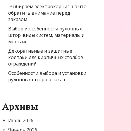
Выбираем электрокарниз: на что
обратить внимание перед
заказом
Выбор и особенности рулонных
штор: виды систем, материалы и
монтаж
Декоративные и защитные
колпаки для кирпичных столбов
ограждений
Особенности выбора и установки
рулонных штор на заказ
Архивы
Июль 2026
Январь 2026