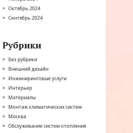
Октябрь 2024
Сентябрь 2024
Рубрики
Без рубрики
Внешний дизайн
Инжиниринговые услуги
Интерьер
Материалы
Монтаж климатических систем
Москва
Обслуживание систем отопления