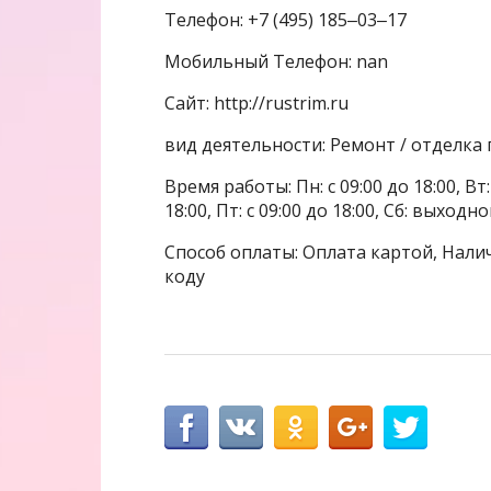
Телефон: +7 (495) 185‒03‒17
Мобильный Телефон: nan
Сайт: http://rustrim.ru
вид деятельности: Ремонт / отделка
Время работы: Пн: с 09:00 до 18:00, Вт: с
18:00, Пт: с 09:00 до 18:00, Сб: выходн
Способ оплаты: Оплата картой, Налич
коду