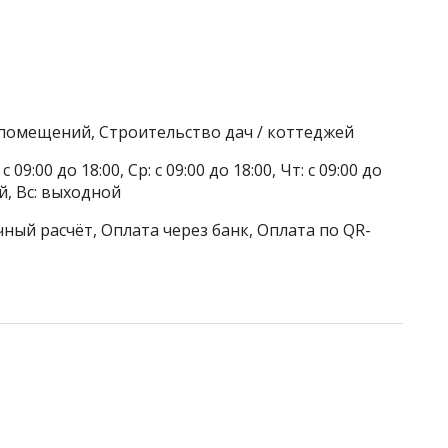
 помещений, Строительство дач / коттеджей
 09:00 до 18:00, Ср: с 09:00 до 18:00, Чт: с 09:00 до
ой, Вс: выходной
ный расчёт, Оплата через банк, Оплата по QR-