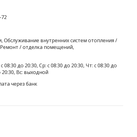
‒72
, Обслуживание внутренних систем отопления /
 Ремонт / отделка помещений,
 08:30 до 20:30, Ср: с 08:30 до 20:30, Чт: с 08:30 до
до 20:30, Вс: выходной
лата через банк