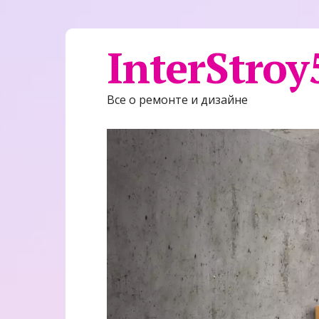
InterStroy
Все о ремонте и дизайне