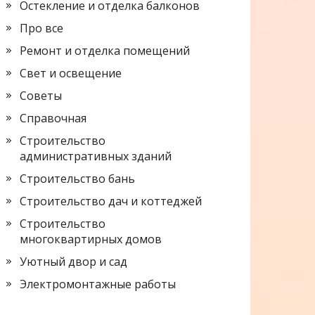
Остекление и отделка балконов
Про все
Ремонт и отделка помещений
Свет и освещение
Советы
Справочная
Строительство
административных зданий
Строительство бань
Строительство дач и коттеджей
Строительство
многоквартирных домов
Уютный двор и сад
Электромонтажные работы