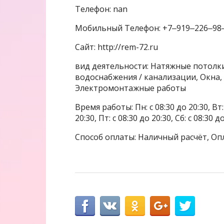
Телефон: nan
Мобильный Телефон: +7‒919‒226‒98
Сайт: http://rem-72.ru
вид деятельности: Натяжные потолки
водоснабжения / канализации, Окна,
Электромонтажные работы
Время работы: Пн: с 08:30 до 20:30, Вт: с
20:30, Пт: с 08:30 до 20:30, Сб: с 08:30 
Способ оплаты: Наличный расчёт, Оп