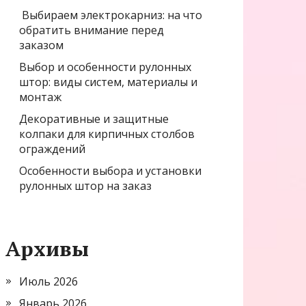
Выбираем электрокарниз: на что
обратить внимание перед
заказом
Выбор и особенности рулонных
штор: виды систем, материалы и
монтаж
Декоративные и защитные
колпаки для кирпичных столбов
ограждений
Особенности выбора и установки
рулонных штор на заказ
Архивы
Июль 2026
Январь 2026