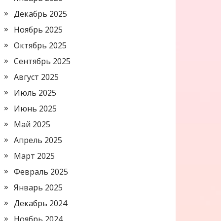
Декабрь 2025
Ноябрь 2025
Октябрь 2025
Сентябрь 2025
Август 2025
Июль 2025
Июнь 2025
Май 2025
Апрель 2025
Март 2025
Февраль 2025
Январь 2025
Декабрь 2024
Ноябрь 2024