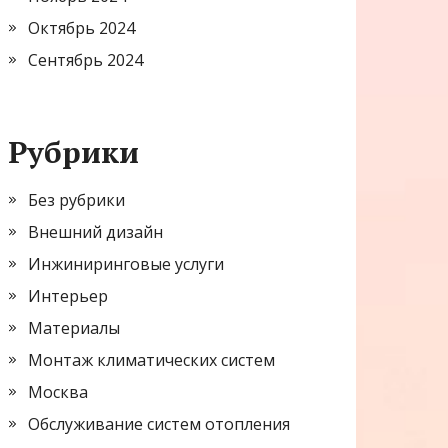
Октябрь 2024
Сентябрь 2024
Рубрики
Без рубрики
Внешний дизайн
Инжиниринговые услуги
Интерьер
Материалы
Монтаж климатических систем
Москва
Обслуживание систем отопления