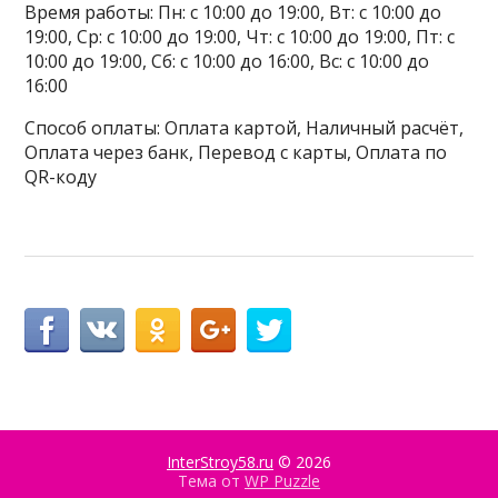
Время работы: Пн: с 10:00 до 19:00, Вт: с 10:00 до
19:00, Ср: с 10:00 до 19:00, Чт: с 10:00 до 19:00, Пт: с
10:00 до 19:00, Сб: с 10:00 до 16:00, Вс: с 10:00 до
16:00
Способ оплаты: Оплата картой, Наличный расчёт,
Оплата через банк, Перевод с карты, Оплата по
QR-коду
InterStroy58.ru
© 2026
Тема от
WP Puzzle