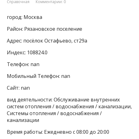
Справочная
Комментарии: 0
город: Москва
Район: Рязановское поселение
Адрес: посёлок Остафьево, ст29а
Индекс: 108824.0
Телефон: nan
Мобильный Телефон: nan
Сайт: nan
вид деятельности: Обслуживание внутренних
систем отопления / водоснабжения / канализации,
Системы отопления / водоснабжения /
канализации
Время работы: Ежедневно с 08:00 до 20:00