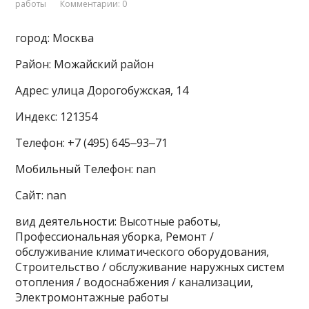
работы
Комментарии: 0
город: Москва
Район: Можайский район
Адрес: улица Дорогобужская, 14
Индекс: 121354
Телефон: +7 (495) 645‒93‒71
Мобильный Телефон: nan
Сайт: nan
вид деятельности: Высотные работы,
Профессиональная уборка, Ремонт /
обслуживание климатического оборудования,
Строительство / обслуживание наружных систем
отопления / водоснабжения / канализации,
Электромонтажные работы