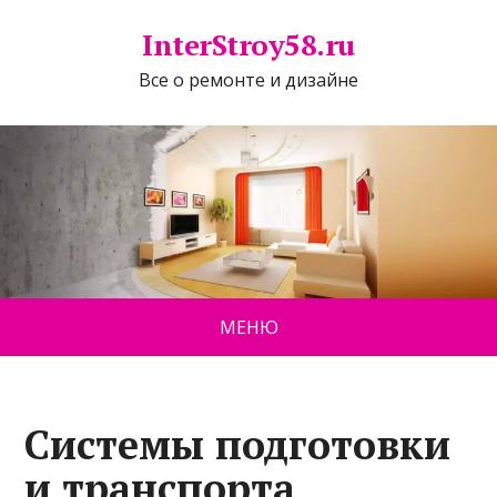
InterStroy58.ru
Все о ремонте и дизайне
МЕНЮ
Системы подготовки
и транспорта