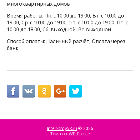
многоквартирных домов
Время работы: Пн: с 10:00 до 19:00, Вт: с 10:00 до
19:00, Ср: с 10:00 до 19:00, Чт: с 10:00 до 19:00, Пт: с
10:00 до 18:00, Сб: выходной, Вс: выходной
Способ оплаты: Наличный расчёт, Оплата через
банк
InterStroy58.ru
© 2026
Тема от
WP Puzzle