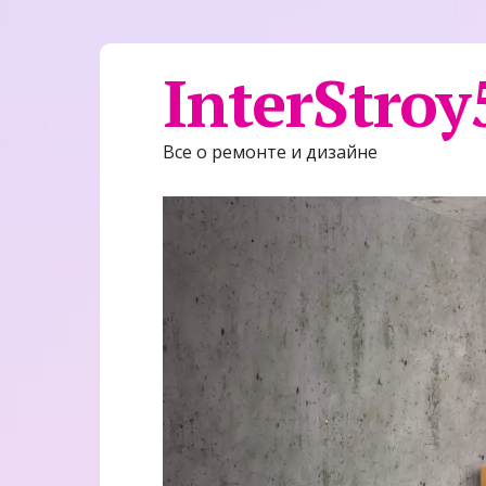
InterStroy
Все о ремонте и дизайне