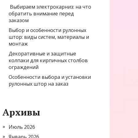
Выбираем электрокарниз: на что
обратить внимание перед
заказом
Выбор и особенности рулонных
штор: виды систем, материалы и
монтаж
Декоративные и защитные
колпаки для кирпичных столбов
ограждений
Особенности выбора и установки
рулонных штор на заказ
Архивы
Июль 2026
Январь 2026