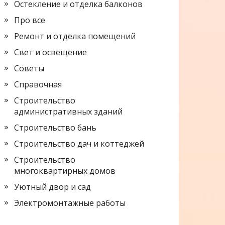
Остекление и отделка балконов
Про все
Ремонт и отделка помещений
Свет и освещение
Советы
Справочная
Строительство
административных зданий
Строительство бань
Строительство дач и коттеджей
Строительство
многоквартирных домов
Уютный двор и сад
Электромонтажные работы