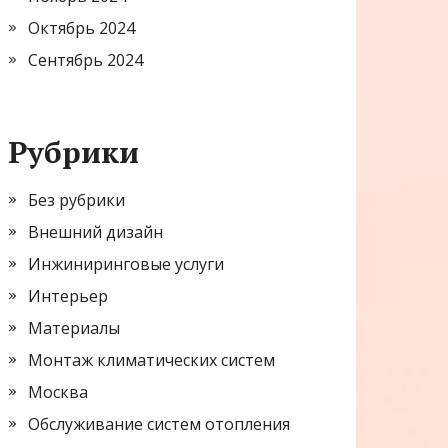
Октябрь 2024
Сентябрь 2024
Рубрики
Без рубрики
Внешний дизайн
Инжиниринговые услуги
Интерьер
Материалы
Монтаж климатических систем
Москва
Обслуживание систем отопления