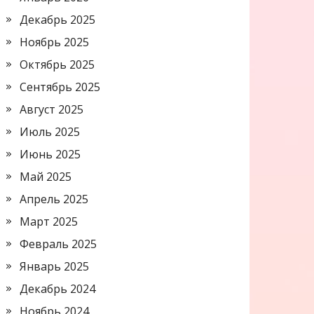
Декабрь 2025
Ноябрь 2025
Октябрь 2025
Сентябрь 2025
Август 2025
Июль 2025
Июнь 2025
Май 2025
Апрель 2025
Март 2025
Февраль 2025
Январь 2025
Декабрь 2024
Ноябрь 2024