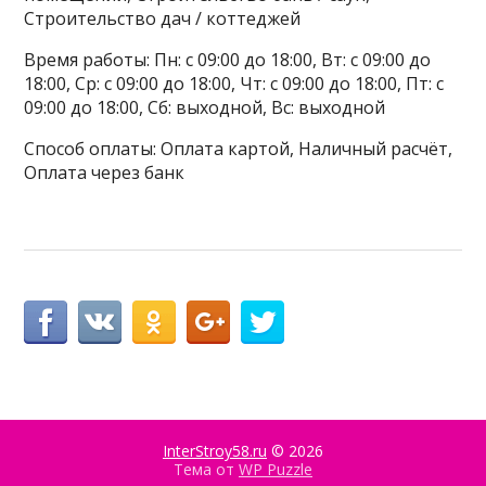
Строительство дач / коттеджей
Время работы: Пн: с 09:00 до 18:00, Вт: с 09:00 до
18:00, Ср: с 09:00 до 18:00, Чт: с 09:00 до 18:00, Пт: с
09:00 до 18:00, Сб: выходной, Вс: выходной
Способ оплаты: Оплата картой, Наличный расчёт,
Оплата через банк
InterStroy58.ru
© 2026
Тема от
WP Puzzle