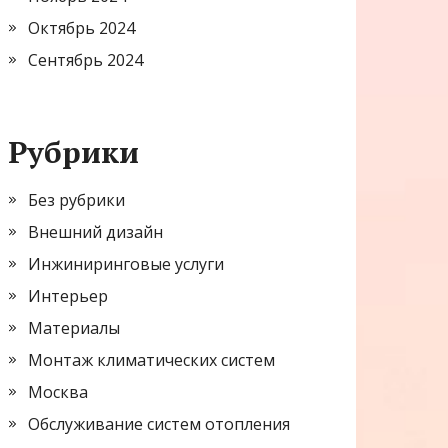
Октябрь 2024
Сентябрь 2024
Рубрики
Без рубрики
Внешний дизайн
Инжиниринговые услуги
Интерьер
Материалы
Монтаж климатических систем
Москва
Обслуживание систем отопления