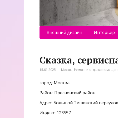
Внешний дизайн
Интерьер
Сказка, сервис
15.01.2025
Москва
,
Ремонт и отделка помеще
город: Москва
Район: Пресненский район
Адрес: Большой Тишинский переулок,
Индекс: 123557