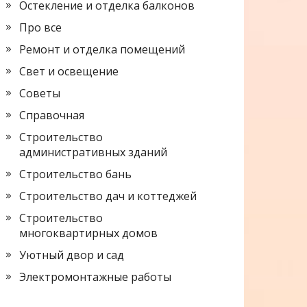
Остекление и отделка балконов
Про все
Ремонт и отделка помещений
Свет и освещение
Советы
Справочная
Строительство
административных зданий
Строительство бань
Строительство дач и коттеджей
Строительство
многоквартирных домов
Уютный двор и сад
Электромонтажные работы