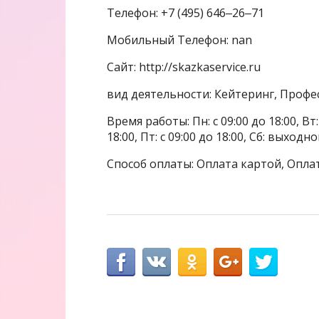
Телефон: +7 (495) 646‒26‒71
Мобильный Телефон: nan
Сайт: http://skazkaservice.ru
вид деятельности: Кейтеринг, Профе
Время работы: Пн: с 09:00 до 18:00, Вт: с
18:00, Пт: с 09:00 до 18:00, Сб: выходн
Способ оплаты: Оплата картой, Опла