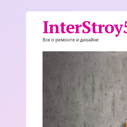
InterStroy
Все о ремонте и дизайне