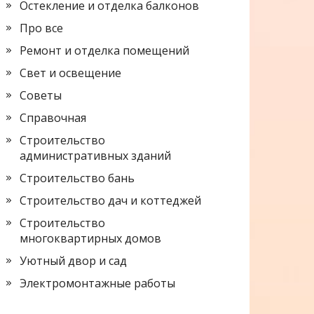
Остекление и отделка балконов
Про все
Ремонт и отделка помещений
Свет и освещение
Советы
Справочная
Строительство
административных зданий
Строительство бань
Строительство дач и коттеджей
Строительство
многоквартирных домов
Уютный двор и сад
Электромонтажные работы