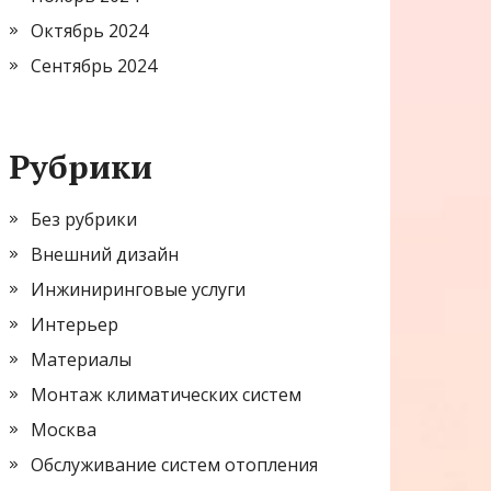
Октябрь 2024
Сентябрь 2024
Рубрики
Без рубрики
Внешний дизайн
Инжиниринговые услуги
Интерьер
Материалы
Монтаж климатических систем
Москва
Обслуживание систем отопления