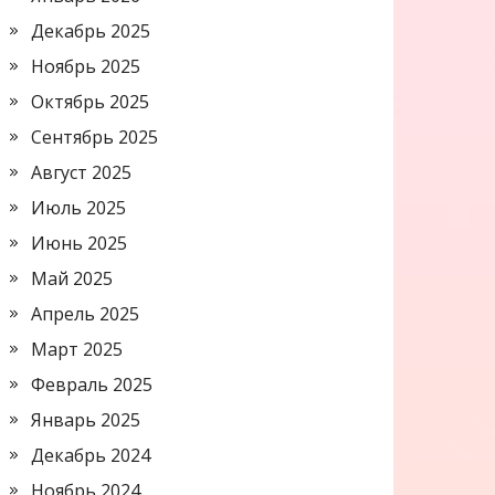
Декабрь 2025
Ноябрь 2025
Октябрь 2025
Сентябрь 2025
Август 2025
Июль 2025
Июнь 2025
Май 2025
Апрель 2025
Март 2025
Февраль 2025
Январь 2025
Декабрь 2024
Ноябрь 2024