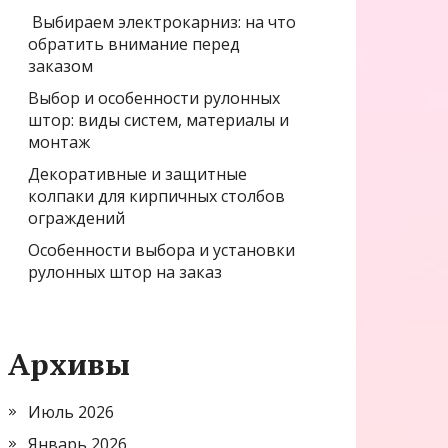
Выбираем электрокарниз: на что
обратить внимание перед
заказом
Выбор и особенности рулонных
штор: виды систем, материалы и
монтаж
Декоративные и защитные
колпаки для кирпичных столбов
ограждений
Особенности выбора и установки
рулонных штор на заказ
Архивы
Июль 2026
Январь 2026