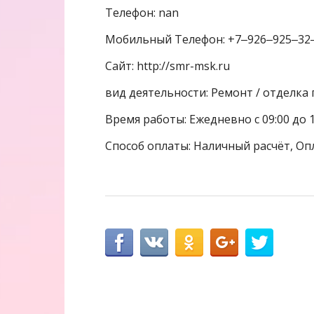
Телефон: nan
Мобильный Телефон: +7‒926‒925‒32
Сайт: http://smr-msk.ru
вид деятельности: Ремонт / отделк
Время работы: Ежедневно с 09:00 до 1
Способ оплаты: Наличный расчёт, Оп