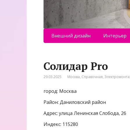
Внешний дизайн
Интерьер
Солидар Prо
29.03.2025
Москва
,
Справочная
,
Электромонта
город: Москва
Район: Даниловский район
Адрес: улица Ленинская Слобода, 26
Индекс: 115280