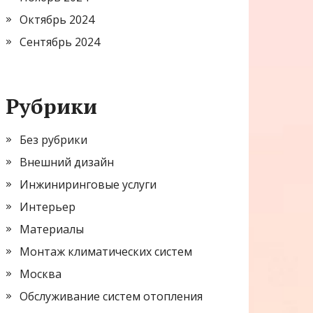
Октябрь 2024
Сентябрь 2024
Рубрики
Без рубрики
Внешний дизайн
Инжиниринговые услуги
Интерьер
Материалы
Монтаж климатических систем
Москва
Обслуживание систем отопления