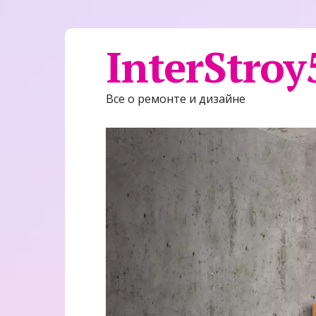
InterStroy
Все о ремонте и дизайне