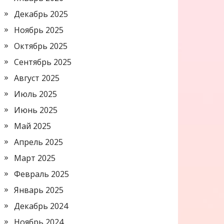
Декабрь 2025
Ноябрь 2025
Октябрь 2025
Сентябрь 2025
Август 2025
Июль 2025
Июнь 2025
Май 2025
Апрель 2025
Март 2025
Февраль 2025
Январь 2025
Декабрь 2024
Ноябрь 2024