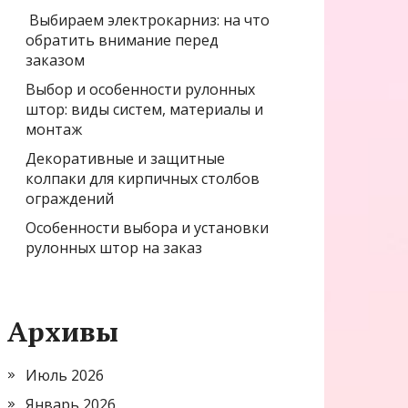
Выбираем электрокарниз: на что
обратить внимание перед
заказом
Выбор и особенности рулонных
штор: виды систем, материалы и
монтаж
Декоративные и защитные
колпаки для кирпичных столбов
ограждений
Особенности выбора и установки
рулонных штор на заказ
Архивы
Июль 2026
Январь 2026