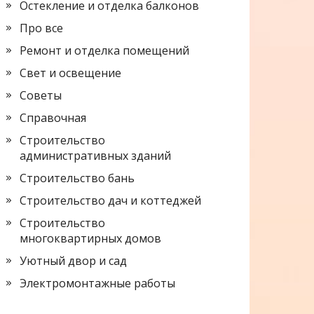
Остекление и отделка балконов
Про все
Ремонт и отделка помещений
Свет и освещение
Советы
Справочная
Строительство
административных зданий
Строительство бань
Строительство дач и коттеджей
Строительство
многоквартирных домов
Уютный двор и сад
Электромонтажные работы