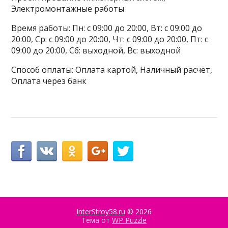
Электромонтажные работы
Время работы: Пн: с 09:00 до 20:00, Вт: с 09:00 до
20:00, Ср: с 09:00 до 20:00, Чт: с 09:00 до 20:00, Пт: с
09:00 до 20:00, Сб: выходной, Вс: выходной
Способ оплаты: Оплата картой, Наличный расчёт,
Оплата через банк
InterStroy58.ru
© 2026
Тема от
WP Puzzle