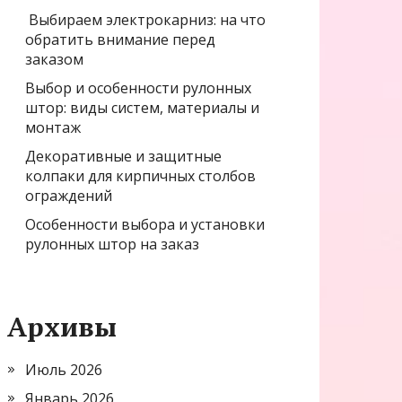
Выбираем электрокарниз: на что
обратить внимание перед
заказом
Выбор и особенности рулонных
штор: виды систем, материалы и
монтаж
Декоративные и защитные
колпаки для кирпичных столбов
ограждений
Особенности выбора и установки
рулонных штор на заказ
Архивы
Июль 2026
Январь 2026