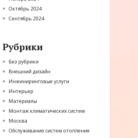
Октябрь 2024
Сентябрь 2024
Рубрики
Без рубрики
Внешний дизайн
Инжиниринговые услуги
Интерьер
Материалы
Монтаж климатических систем
Москва
Обслуживание систем отопления