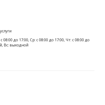
услуги
 08:00 до 17:00, Ср: с 08:00 до 17:00, Чт: с 08:00 до
ой, Вс: выходной