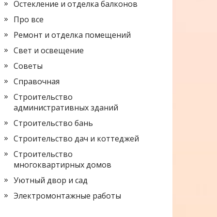
Остекление и отделка балконов
Про все
Ремонт и отделка помещений
Свет и освещение
Советы
Справочная
Строительство
административных зданий
Строительство бань
Строительство дач и коттеджей
Строительство
многоквартирных домов
Уютный двор и сад
Электромонтажные работы