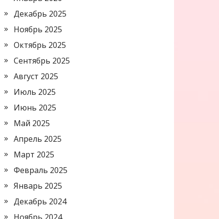
Декабрь 2025
Ноябрь 2025
Октябрь 2025
Сентябрь 2025
Август 2025
Июль 2025
Июнь 2025
Май 2025
Апрель 2025
Март 2025
Февраль 2025
Январь 2025
Декабрь 2024
Ноябрь 2024