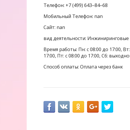
Телефон: +7 (499) 643‒84‒68
Мобильный Телефон: nan
Сайт: nan
вид деятельности: Инжиниринговые 
Время работы: Пн: с 08:00 до 17:00, Вт: с
17:00, Пт: с 08:00 до 17:00, Сб: выходн
Способ оплаты: Оплата через банк