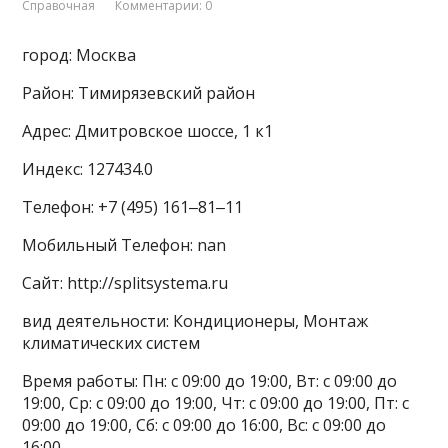
Справочная
Комментарии: 0
город: Москва
Район: Тимирязевский район
Адрес: Дмитровское шоссе, 1 к1
Индекс: 127434.0
Телефон: +7 (495) 161‒81‒11
Мобильный Телефон: nan
Сайт: http://splitsystema.ru
вид деятельности: Кондиционеры, Монтаж
климатических систем
Время работы: Пн: с 09:00 до 19:00, Вт: с 09:00 до
19:00, Ср: с 09:00 до 19:00, Чт: с 09:00 до 19:00, Пт: с
09:00 до 19:00, Сб: с 09:00 до 16:00, Вс: с 09:00 до
16:00