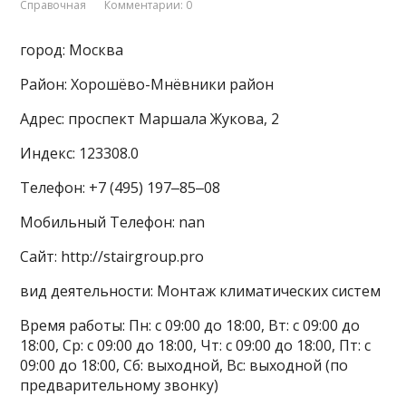
Справочная
Комментарии: 0
город: Москва
Район: Хорошёво-Мнёвники район
Адрес: проспект Маршала Жукова, 2
Индекс: 123308.0
Телефон: +7 (495) 197‒85‒08
Мобильный Телефон: nan
Сайт: http://stairgroup.pro
вид деятельности: Монтаж климатических систем
Время работы: Пн: с 09:00 до 18:00, Вт: с 09:00 до
18:00, Ср: с 09:00 до 18:00, Чт: с 09:00 до 18:00, Пт: с
09:00 до 18:00, Сб: выходной, Вс: выходной (по
предварительному звонку)